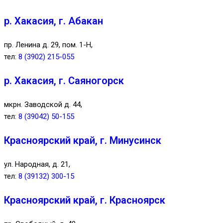
р. Хакасия, г. Абакан
пр. Ленина д. 29, пом. 1-Н,
тел:
8 (3902) 215-055
р. Хакасия, г. Саяногорск
мкрн. Заводской д. 44,
тел:
8 (39042) 50-155
Красноярский край, г. Минусинск
ул. Народная, д. 21,
тел:
8 (39132) 300-15
Красноярский край, г. Красноярск