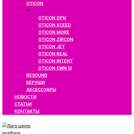
OTICON
OTICON OPN
OTICON XCEED
OTICON MORE
OTICON ZIRCON
OTICON JET
OTICON REAL
OTICON INTENT
OTICON OWN SI
RESOUND
БЕРУШИ
АКСЕССУАРЫ
НОВОСТИ
СТАТЬИ
КОНТАКТЫ