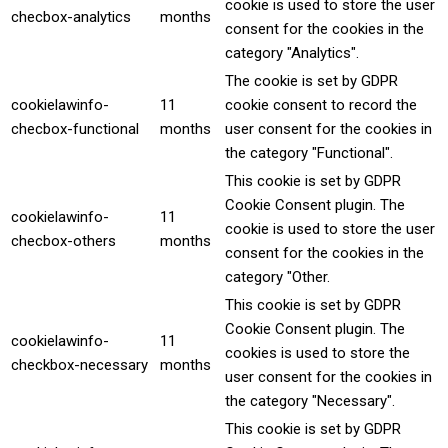
cookie is used to store the user
checbox-analytics
months
consent for the cookies in the
category "Analytics".
The cookie is set by GDPR
cookielawinfo-
11
cookie consent to record the
checbox-functional
months
user consent for the cookies in
the category "Functional".
This cookie is set by GDPR
Cookie Consent plugin. The
cookielawinfo-
11
cookie is used to store the user
checbox-others
months
consent for the cookies in the
category "Other.
This cookie is set by GDPR
Cookie Consent plugin. The
cookielawinfo-
11
cookies is used to store the
checkbox-necessary
months
user consent for the cookies in
the category "Necessary".
This cookie is set by GDPR