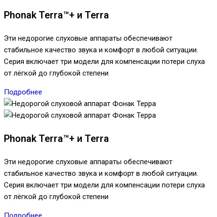
Phonak Terra™+ и Terra
Эти недорогие слуховые аппараты обеспечивают
стабильное качество звука и комфорт в любой ситуации.
Серия включает три модели для компенсации потери слуха
от лёгкой до глубокой степени
Подробнее
Phonak Terra™+ и Terra
Эти недорогие слуховые аппараты обеспечивают
стабильное качество звука и комфорт в любой ситуации.
Серия включает три модели для компенсации потери слуха
от лёгкой до глубокой степени
Подробнее