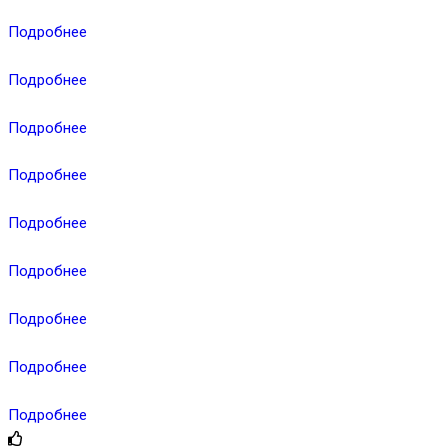
Подробнее
Подробнее
Подробнее
Подробнее
Подробнее
Подробнее
Подробнее
Подробнее
Подробнее