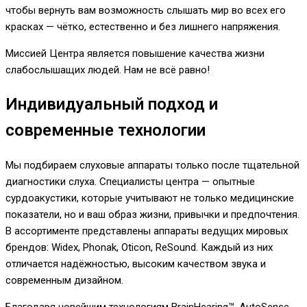
чтобы вернуть вам возможность слышать мир во всех его
красках — чётко, естественно и без лишнего напряжения.
Миссией Центра является повышение качества жизни
слабослышащих людей. Нам не всё равно!
Индивидуальный подход и
современные технологии
Мы подбираем слуховые аппараты только после тщательной
диагностики слуха. Специалисты центра — опытные
сурдоакустики, которые учитывают не только медицинские
показатели, но и ваш образ жизни, привычки и предпочтения.
В ассортименте представлены аппараты ведущих мировых
брендов: Widex, Phonak, Oticon, ReSound. Каждый из них
отличается надёжностью, высоким качеством звука и
современным дизайном.