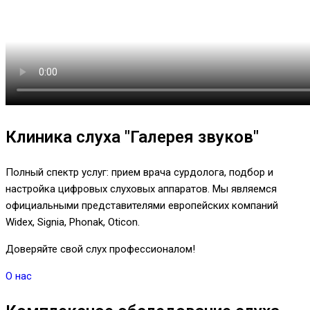
Клиника слуха "Галерея звуков"
Полный спектр услуг: прием врача сурдолога, подбор и
настройка цифровых слуховых аппаратов. Мы являемся
официальными представителями европейских компаний
Widex, Signia, Phonak, Oticon.
Доверяйте свой слух профессионалом!
О нас