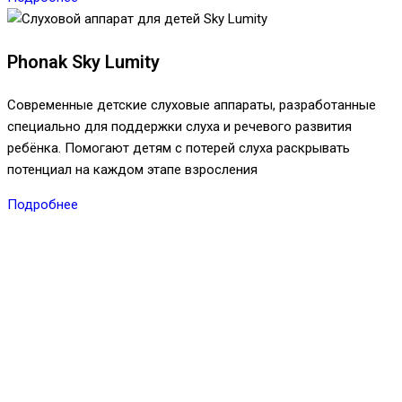
Phonak Sky Lumity
Современные детские слуховые аппараты, разработанные
специально для поддержки слуха и речевого развития
ребёнка. Помогают детям с потерей слуха раскрывать
потенциал на каждом этапе взросления
Подробнее