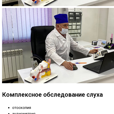
Комплексное обследование слуха
отоскопия
аудиометрия