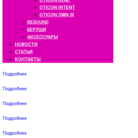
OTICON REAL
OTICON INTENT
OTICON OWN SI
RESOUND
БЕРУШИ
АКСЕССУАРЫ
НОВОСТИ
СТАТЬИ
КОНТАКТЫ
Подробнее
Подробнее
Подробнее
Подробнее
Подробнее