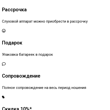
Рассрочка
Слуховой аппарат можно приобрести в рассрочку
Подарок
Упаковка батареек в подарок
Сопровождение
Полное сопровождение на весь период ношения
Скидка 10%*