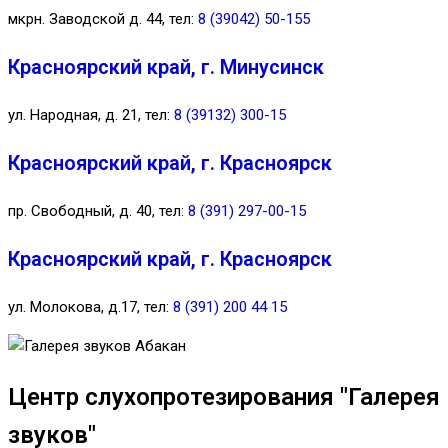
мкрн. Заводской д. 44, тел:
8 (39042) 50-155
Красноярский край, г. Минусинск
ул. Народная, д. 21, тел:
8 (39132) 300-15
Красноярский край, г. Красноярск
пр. Свободный, д. 40, тел:
8 (391) 297-00-15
Красноярский край, г. Красноярск
ул. Молокова, д.17, тел:
8 (391) 200 44 15
Центр слухопротезирования "Галерея
звуков"