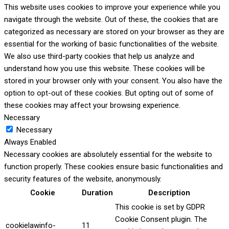
This website uses cookies to improve your experience while you
navigate through the website. Out of these, the cookies that are
categorized as necessary are stored on your browser as they are
essential for the working of basic functionalities of the website.
We also use third-party cookies that help us analyze and
understand how you use this website. These cookies will be
stored in your browser only with your consent. You also have the
option to opt-out of these cookies. But opting out of some of
these cookies may affect your browsing experience.
Necessary
Necessary
Always Enabled
Necessary cookies are absolutely essential for the website to
function properly. These cookies ensure basic functionalities and
security features of the website, anonymously.
Cookie
Duration
Description
This cookie is set by GDPR
Cookie Consent plugin. The
cookielawinfo-
11