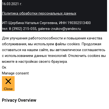
16.03.2021 г.
Политика обработки персональных данных
ИП Щербина Наталья Сергеевна, ИНН 190302513400
тел: 8 (3902) 215-055, galerea-zvukov@yandex.ru
Для улучшения работоспособности и повышения качества
обслуживания, мы используем файлы cookies. Продолжая
оставаться на нашем сайте, вы автоматически соглашаетесь
с использованием данных технологий. Отключить cookies вы
можете в настройках своего браузера.
Ок
Manage consent
Close
Privacy Overview