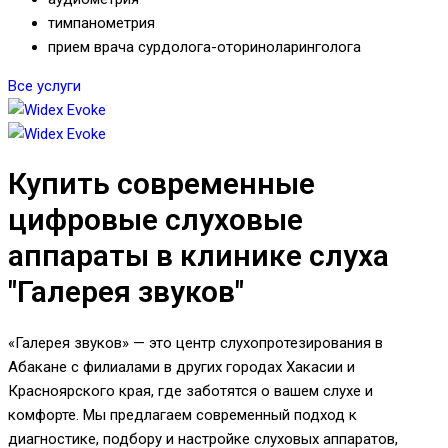
тимпанометрия
прием врача сурдолога-оториноларинголога
Все услуги
Купить современные
цифровые слуховые
аппараты в клинике слуха
"Галерея звуков"
«Галерея звуков» — это центр слухопротезирования в
Абакане с филиалами в других городах Хакасии и
Красноярского края, где заботятся о вашем слухе и
комфорте. Мы предлагаем современный подход к
диагностике, подбору и настройке слуховых аппаратов,