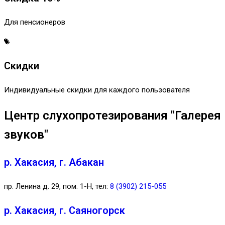
Для пенсионеров
Скидки
Индивидуальные скидки для каждого пользователя
Центр слухопротезирования "Галерея
звуков"
р. Хакасия, г. Абакан
пр. Ленина д. 29, пом. 1-Н, тел:
8 (3902) 215-055
р. Хакасия, г. Саяногорск