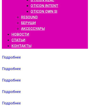
OTICON REAL
OTICON INTENT
OTICON OWN SI
RESOUND
БЕРУШИ
АКСЕССУАРЫ
НОВОСТИ
СТАТЬИ
КОНТАКТЫ
Подробнее
Подробнее
Подробнее
Подробнее
Подробнее