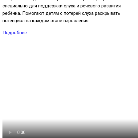
специально для поддержки слуха и речевого развития
ребёнка. Помогают детям с потерей слуха раскрывать
потенциал на каждом этапе взросления
Подробнее