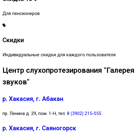
Для пенсионеров
Скидки
Индивидуальные скидки для каждого пользователя
Центр слухопротезирования "Галерея
звуков"
р. Хакасия, г. Абакан
пр. Ленина д. 29, пом. 1-Н, тел:
8 (3902) 215-055
р. Хакасия, г. Саяногорск