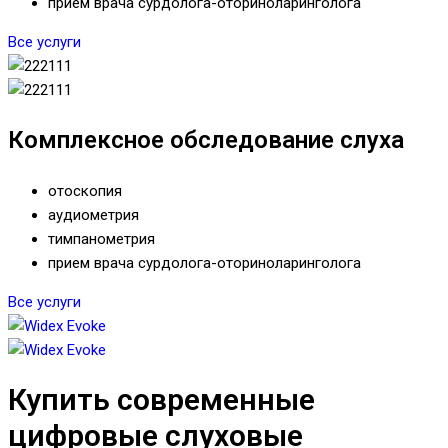
прием врача сурдолога-оториноларинголога
Все услуги
Комплексное обследование слуха
отоскопия
аудиометрия
тимпанометрия
прием врача сурдолога-оториноларинголога
Все услуги
Купить современные
цифровые слуховые