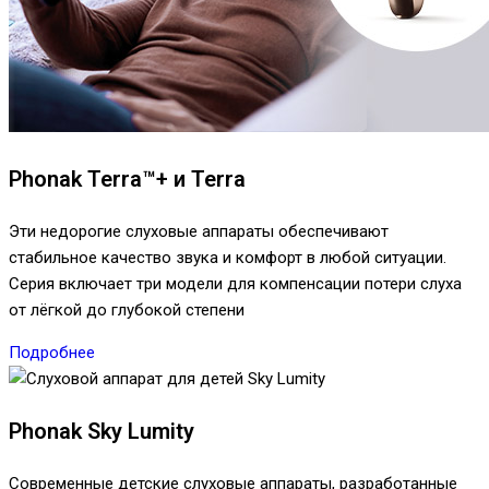
Phonak Terra™+ и Terra
Эти недорогие слуховые аппараты обеспечивают
стабильное качество звука и комфорт в любой ситуации.
Серия включает три модели для компенсации потери слуха
от лёгкой до глубокой степени
Подробнее
Phonak Sky Lumity
Современные детские слуховые аппараты, разработанные