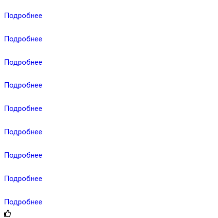
Подробнее
Подробнее
Подробнее
Подробнее
Подробнее
Подробнее
Подробнее
Подробнее
Подробнее