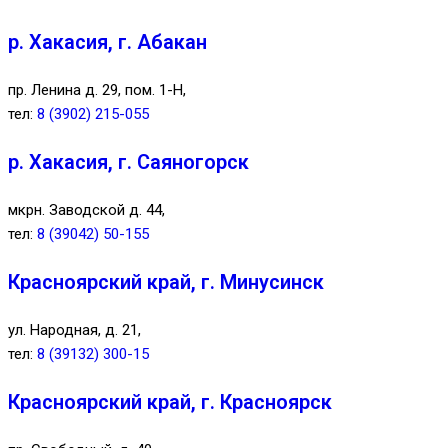
р. Хакасия, г. Абакан
пр. Ленина д. 29, пом. 1-Н,
тел:
8 (3902) 215-055
р. Хакасия, г. Саяногорск
мкрн. Заводской д. 44,
тел:
8 (39042) 50-155
Красноярский край, г. Минусинск
ул. Народная, д. 21,
тел:
8 (39132) 300-15
Красноярский край, г. Красноярск