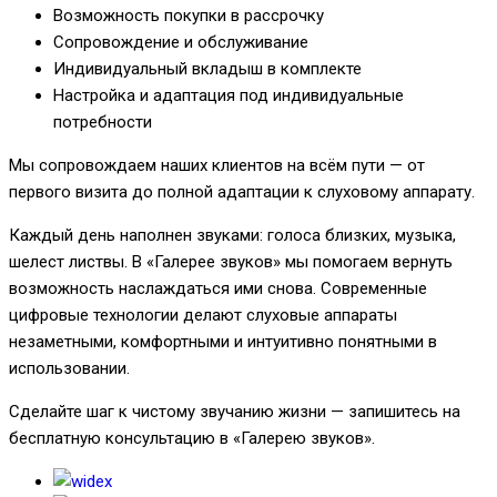
Возможность покупки в рассрочку
Сопровождение и обслуживание
Индивидуальный вкладыш в комплекте
Настройка и адаптация под индивидуальные
потребности
Мы сопровождаем наших клиентов на всём пути — от
первого визита до полной адаптации к слуховому аппарату.
Каждый день наполнен звуками: голоса близких, музыка,
шелест листвы. В «Галерее звуков» мы помогаем вернуть
возможность наслаждаться ими снова. Современные
цифровые технологии делают слуховые аппараты
незаметными, комфортными и интуитивно понятными в
использовании.
Сделайте шаг к чистому звучанию жизни — запишитесь на
бесплатную консультацию в «Галерею звуков».