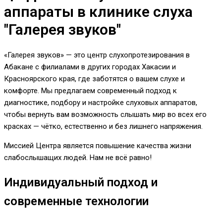
аппараты в клинике слуха
"Галерея звуков"
«Галерея звуков» — это центр слухопротезирования в
Абакане с филиалами в других городах Хакасии и
Красноярского края, где заботятся о вашем слухе и
комфорте. Мы предлагаем современный подход к
диагностике, подбору и настройке слуховых аппаратов,
чтобы вернуть вам возможность слышать мир во всех его
красках — чётко, естественно и без лишнего напряжения.
Миссией Центра является повышение качества жизни
слабослышащих людей. Нам не всё равно!
Индивидуальный подход и
современные технологии