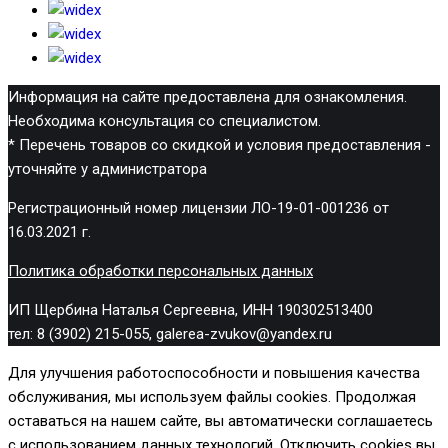
Информация на сайте предоставлена для ознакомления.
Необходима консультация со специалистом.
* Перечень товаров со скидкой и условия предоставления -
уточняйте у администратора
Регистрационный номер лицензии ЛО-19-01-001236 от
16.03.2021 г.
Политика обработки персональных данных
ИП Щербина Наталья Сергеевна, ИНН 190302513400
тел: 8 (3902) 215-055, galerea-zvukov@yandex.ru
Для улучшения работоспособности и повышения качества
обслуживания, мы используем файлы cookies. Продолжая
оставаться на нашем сайте, вы автоматически соглашаетесь
с использованием данных технологий. Отключить cookies вы