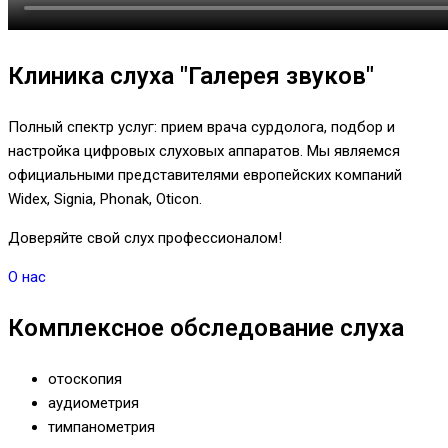
Клиника слуха "Галерея звуков"
Полный спектр услуг: прием врача сурдолога, подбор и
настройка цифровых слуховых аппаратов. Мы являемся
официальными представителями европейских компаний
Widex, Signia, Phonak, Oticon.
Доверяйте свой слух профессионалом!
О нас
Комплексное обследование слуха
отоскопия
аудиометрия
тимпанометрия