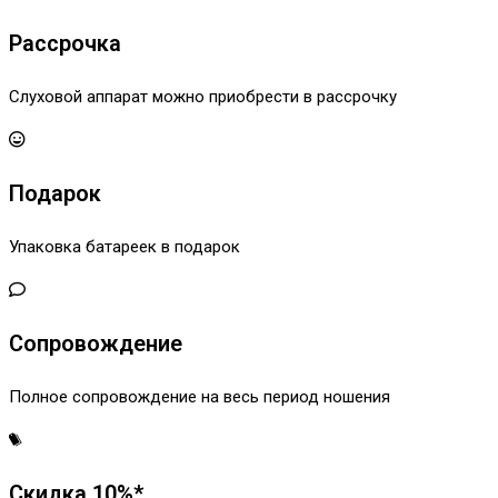
Рассрочка
Слуховой аппарат можно приобрести в рассрочку
Подарок
Упаковка батареек в подарок
Сопровождение
Полное сопровождение на весь период ношения
Скидка 10%*