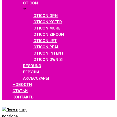
OTICON
OTICON OPN
OTICON XCEED
OTICON MORE
OTICON ZIRCON
OTICON JET
OTICON REAL
OTICON INTENT
OTICON OWN SI
RESOUND
БЕРУШИ
АКСЕССУАРЫ
НОВОСТИ
СТАТЬИ
КОНТАКТЫ