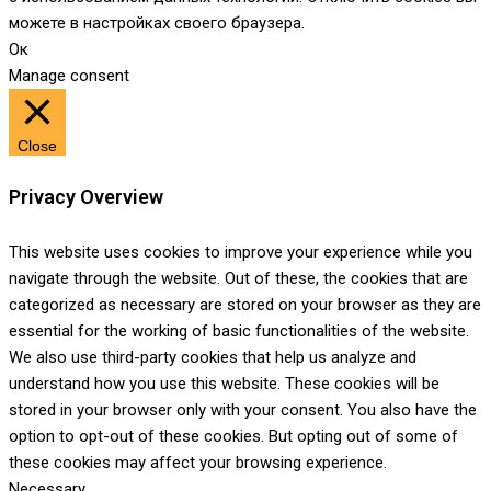
можете в настройках своего браузера.
Ок
Manage consent
Close
Privacy Overview
This website uses cookies to improve your experience while you
navigate through the website. Out of these, the cookies that are
categorized as necessary are stored on your browser as they are
essential for the working of basic functionalities of the website.
We also use third-party cookies that help us analyze and
understand how you use this website. These cookies will be
stored in your browser only with your consent. You also have the
option to opt-out of these cookies. But opting out of some of
these cookies may affect your browsing experience.
Necessary