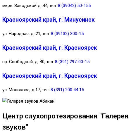
мкрн. Заводской д. 44, тел:
8 (39042) 50-155
Красноярский край, г. Минусинск
ул. Народная, д. 21, тел:
8 (39132) 300-15
Красноярский край, г. Красноярск
пр. Свободный, д. 40, тел:
8 (391) 297-00-15
Красноярский край, г. Красноярск
ул. Молокова, д.17, тел:
8 (391) 200 44 15
Центр слухопротезирования "Галерея
звуков"