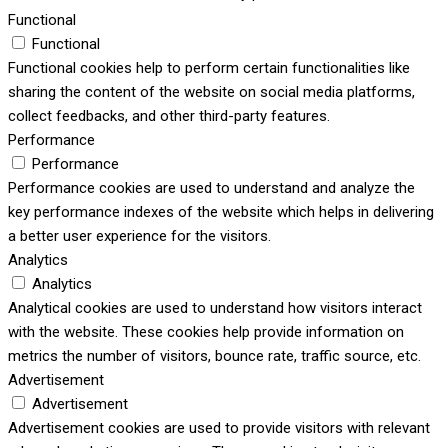
Functional
Functional
Functional cookies help to perform certain functionalities like
sharing the content of the website on social media platforms,
collect feedbacks, and other third-party features.
Performance
Performance
Performance cookies are used to understand and analyze the
key performance indexes of the website which helps in delivering
a better user experience for the visitors.
Analytics
Analytics
Analytical cookies are used to understand how visitors interact
with the website. These cookies help provide information on
metrics the number of visitors, bounce rate, traffic source, etc.
Advertisement
Advertisement
Advertisement cookies are used to provide visitors with relevant