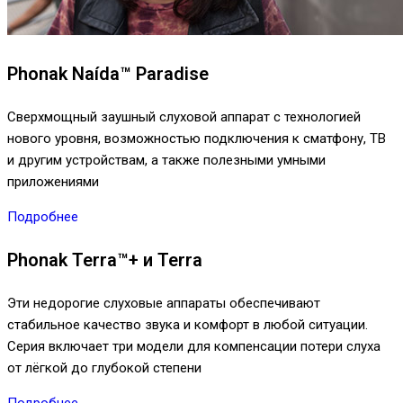
Phonak Naída™ Paradise
Сверхмощный заушный слуховой аппарат с технологией
нового уровня, возможностью подключения к сматфону, ТВ
и другим устройствам, а также полезными умными
приложениями
Подробнее
Phonak Terra™+ и Terra
Эти недорогие слуховые аппараты обеспечивают
стабильное качество звука и комфорт в любой ситуации.
Серия включает три модели для компенсации потери слуха
от лёгкой до глубокой степени
Подробнее