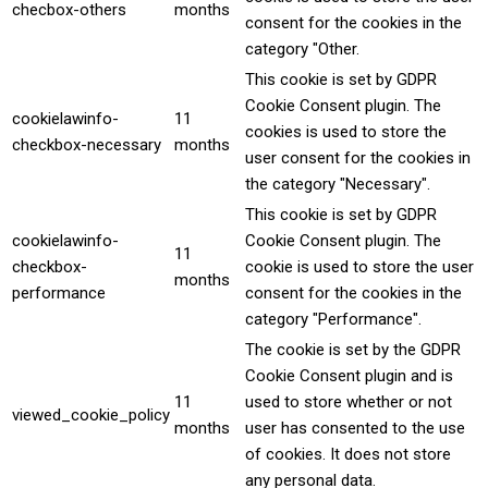
checbox-others
months
consent for the cookies in the
category "Other.
This cookie is set by GDPR
Cookie Consent plugin. The
cookielawinfo-
11
cookies is used to store the
checkbox-necessary
months
user consent for the cookies in
the category "Necessary".
This cookie is set by GDPR
cookielawinfo-
Cookie Consent plugin. The
11
checkbox-
cookie is used to store the user
months
performance
consent for the cookies in the
category "Performance".
The cookie is set by the GDPR
Cookie Consent plugin and is
11
used to store whether or not
viewed_cookie_policy
months
user has consented to the use
of cookies. It does not store
any personal data.