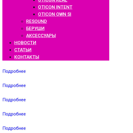
OTICON REAL
OTICON INTENT
OTICON OWN SI
RESOUND
БЕРУШИ
АКСЕССУАРЫ
НОВОСТИ
СТАТЬИ
КОНТАКТЫ
Подробнее
Подробнее
Подробнее
Подробнее
Подробнее