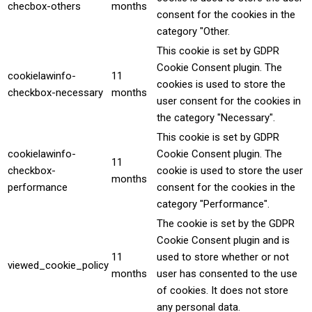
checbox-others
months
consent for the cookies in the
category "Other.
This cookie is set by GDPR
Cookie Consent plugin. The
cookielawinfo-
11
cookies is used to store the
checkbox-necessary
months
user consent for the cookies in
the category "Necessary".
This cookie is set by GDPR
cookielawinfo-
Cookie Consent plugin. The
11
checkbox-
cookie is used to store the user
months
performance
consent for the cookies in the
category "Performance".
The cookie is set by the GDPR
Cookie Consent plugin and is
11
used to store whether or not
viewed_cookie_policy
months
user has consented to the use
of cookies. It does not store
any personal data.