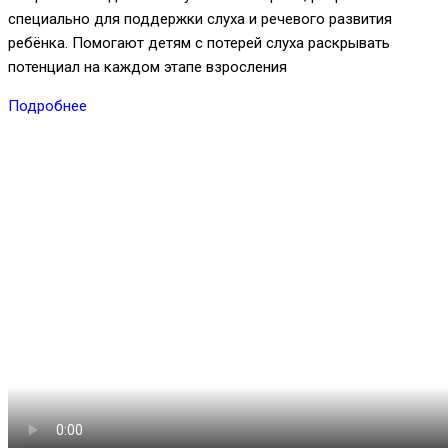
специально для поддержки слуха и речевого развития
ребёнка. Помогают детям с потерей слуха раскрывать
потенциал на каждом этапе взросления
Подробнее