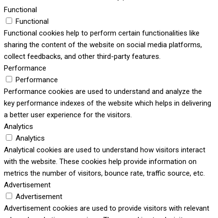
Functional
Functional
Functional cookies help to perform certain functionalities like
sharing the content of the website on social media platforms,
collect feedbacks, and other third-party features.
Performance
Performance
Performance cookies are used to understand and analyze the
key performance indexes of the website which helps in delivering
a better user experience for the visitors.
Analytics
Analytics
Analytical cookies are used to understand how visitors interact
with the website. These cookies help provide information on
metrics the number of visitors, bounce rate, traffic source, etc.
Advertisement
Advertisement
Advertisement cookies are used to provide visitors with relevant