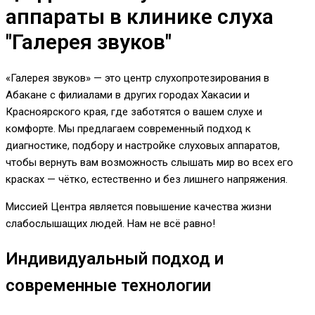
аппараты в клинике слуха
"Галерея звуков"
«Галерея звуков» — это центр слухопротезирования в
Абакане с филиалами в других городах Хакасии и
Красноярского края, где заботятся о вашем слухе и
комфорте. Мы предлагаем современный подход к
диагностике, подбору и настройке слуховых аппаратов,
чтобы вернуть вам возможность слышать мир во всех его
красках — чётко, естественно и без лишнего напряжения.
Миссией Центра является повышение качества жизни
слабослышащих людей. Нам не всё равно!
Индивидуальный подход и
современные технологии