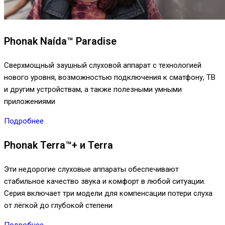
Phonak Naída™ Paradise
Сверхмощный заушный слуховой аппарат с технологией
нового уровня, возможностью подключения к сматфону, ТВ
и другим устройствам, а также полезными умными
приложениями
Подробнее
Phonak Terra™+ и Terra
Эти недорогие слуховые аппараты обеспечивают
стабильное качество звука и комфорт в любой ситуации.
Серия включает три модели для компенсации потери слуха
от лёгкой до глубокой степени
Подробнее