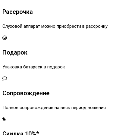
Рассрочка
Слуховой аппарат можно приобрести в рассрочку
Подарок
Упаковка батареек в подарок
Сопровождение
Полное сопровождение на весь период ношения
Скидка 10%*