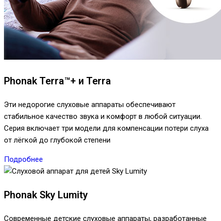
Phonak Terra™+ и Terra
Эти недорогие слуховые аппараты обеспечивают
стабильное качество звука и комфорт в любой ситуации.
Серия включает три модели для компенсации потери слуха
от лёгкой до глубокой степени
Подробнее
Phonak Sky Lumity
Современные детские слуховые аппараты, разработанные