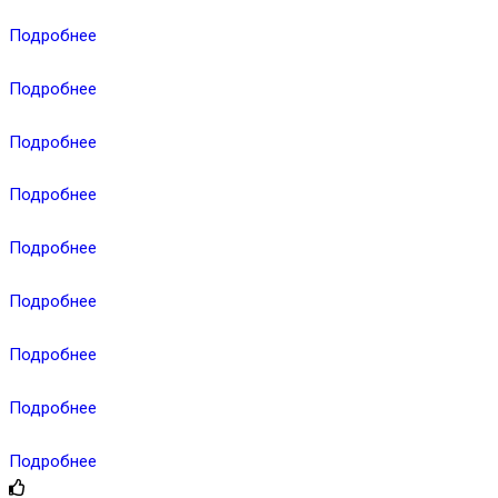
Подробнее
Подробнее
Подробнее
Подробнее
Подробнее
Подробнее
Подробнее
Подробнее
Подробнее