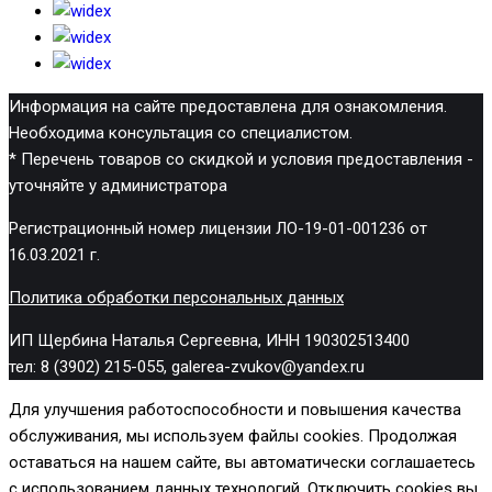
Информация на сайте предоставлена для ознакомления.
Необходима консультация со специалистом.
* Перечень товаров со скидкой и условия предоставления -
уточняйте у администратора
Регистрационный номер лицензии ЛО-19-01-001236 от
16.03.2021 г.
Политика обработки персональных данных
ИП Щербина Наталья Сергеевна, ИНН 190302513400
тел: 8 (3902) 215-055, galerea-zvukov@yandex.ru
Для улучшения работоспособности и повышения качества
обслуживания, мы используем файлы cookies. Продолжая
оставаться на нашем сайте, вы автоматически соглашаетесь
с использованием данных технологий. Отключить cookies вы