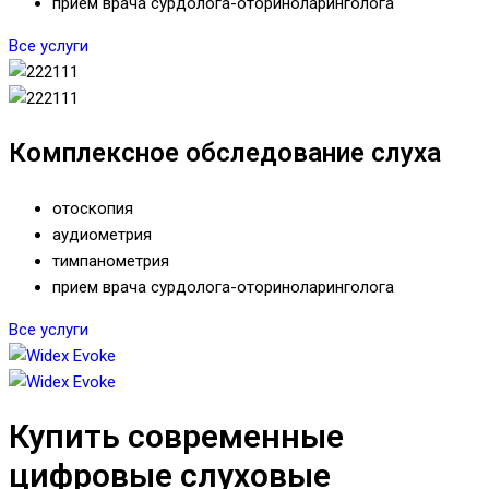
прием врача сурдолога-оториноларинголога
Все услуги
Комплексное обследование слуха
отоскопия
аудиометрия
тимпанометрия
прием врача сурдолога-оториноларинголога
Все услуги
Купить современные
цифровые слуховые