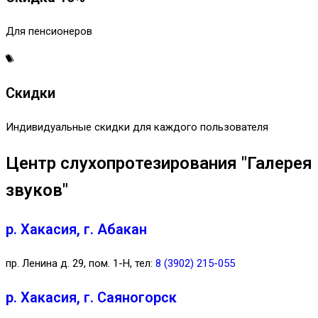
Для пенсионеров
Скидки
Индивидуальные скидки для каждого пользователя
Центр слухопротезирования "Галерея
звуков"
р. Хакасия, г. Абакан
пр. Ленина д. 29, пом. 1-Н, тел:
8 (3902) 215-055
р. Хакасия, г. Саяногорск