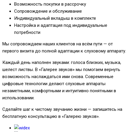
Возможность покупки в рассрочку
Сопровождение и обслуживание
Индивидуальный вкладыш в комплекте
Настройка и адаптация под индивидуальные
потребности
Мы сопровождаем наших клиентов на всём пути — от
первого визита до полной адаптации к слуховому аппарату.
Каждый день наполнен звуками: голоса близких, музыка,
шелест листвы. В «Галерее звуков» мы помогаем вернуть
возможность наслаждаться ими снова. Современные
цифровые технологии делают слуховые аппараты
незаметными, комфортными и интуитивно понятными в
использовании.
Сделайте шаг к чистому звучанию жизни — запишитесь на
бесплатную консультацию в «Галерею звуков».