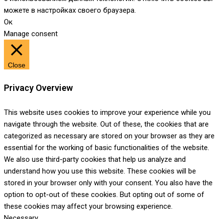
можете в настройках своего браузера.
Ок
Manage consent
Close
Privacy Overview
This website uses cookies to improve your experience while you
navigate through the website. Out of these, the cookies that are
categorized as necessary are stored on your browser as they are
essential for the working of basic functionalities of the website.
We also use third-party cookies that help us analyze and
understand how you use this website. These cookies will be
stored in your browser only with your consent. You also have the
option to opt-out of these cookies. But opting out of some of
these cookies may affect your browsing experience.
Necessary