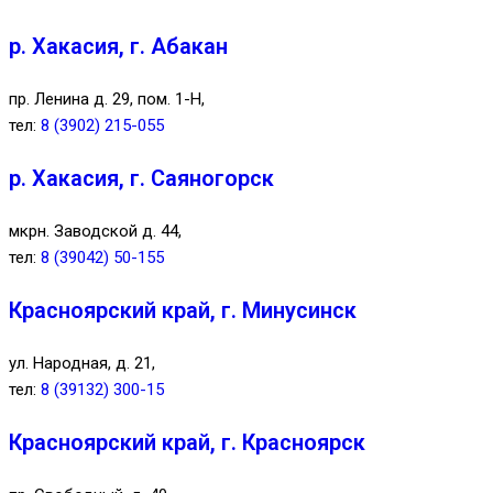
р. Хакасия, г. Абакан
пр. Ленина д. 29, пом. 1-Н,
тел:
8 (3902) 215-055
р. Хакасия, г. Саяногорск
мкрн. Заводской д. 44,
тел:
8 (39042) 50-155
Красноярский край, г. Минусинск
ул. Народная, д. 21,
тел:
8 (39132) 300-15
Красноярский край, г. Красноярск