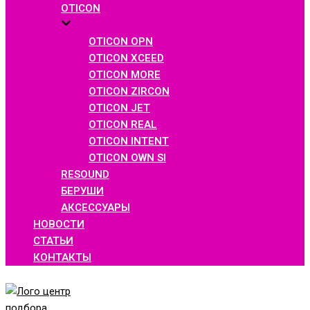
OTICON
OTICON OPN
OTICON XCEED
OTICON MORE
OTICON ZIRCON
OTICON JET
OTICON REAL
OTICON INTENT
OTICON OWN SI
RESOUND
БЕРУШИ
АКСЕССУАРЫ
НОВОСТИ
СТАТЬИ
КОНТАКТЫ