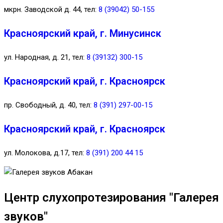
мкрн. Заводской д. 44, тел:
8 (39042) 50-155
Красноярский край, г. Минусинск
ул. Народная, д. 21, тел:
8 (39132) 300-15
Красноярский край, г. Красноярск
пр. Свободный, д. 40, тел:
8 (391) 297-00-15
Красноярский край, г. Красноярск
ул. Молокова, д.17, тел:
8 (391) 200 44 15
Центр слухопротезирования "Галерея
звуков"