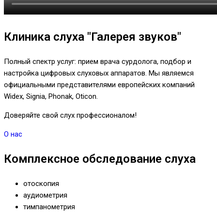
Клиника слуха "Галерея звуков"
Полный спектр услуг: прием врача сурдолога, подбор и
настройка цифровых слуховых аппаратов. Мы являемся
официальными представителями европейских компаний
Widex, Signia, Phonak, Oticon.
Доверяйте свой слух профессионалом!
О нас
Комплексное обследование слуха
отоскопия
аудиометрия
тимпанометрия