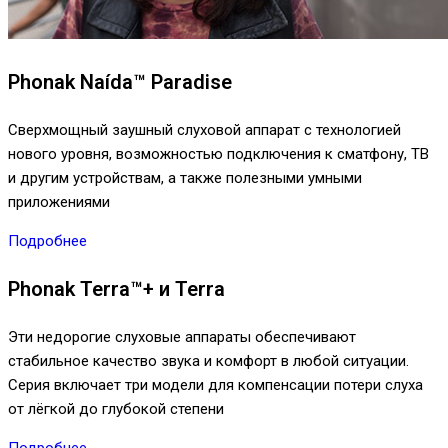
Phonak Naída™ Paradise
Сверхмощный заушный слуховой аппарат с технологией
нового уровня, возможностью подключения к сматфону, ТВ
и другим устройствам, а также полезными умными
приложениями
Подробнее
Phonak Terra™+ и Terra
Эти недорогие слуховые аппараты обеспечивают
стабильное качество звука и комфорт в любой ситуации.
Серия включает три модели для компенсации потери слуха
от лёгкой до глубокой степени
Подробнее