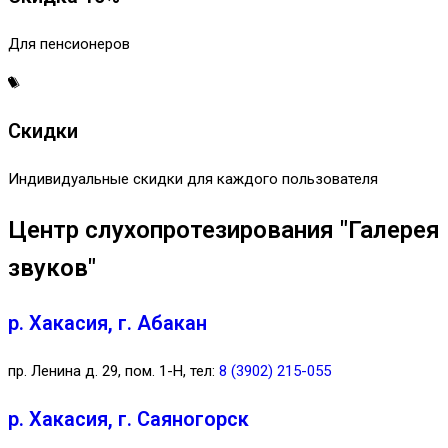
Для пенсионеров
Скидки
Индивидуальные скидки для каждого пользователя
Центр слухопротезирования "Галерея
звуков"
р. Хакасия, г. Абакан
пр. Ленина д. 29, пом. 1-Н, тел:
8 (3902) 215-055
р. Хакасия, г. Саяногорск