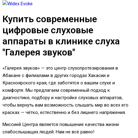
Купить современные
цифровые слуховые
аппараты в клинике слуха
"Галерея звуков"
«Галерея звуков» — это центр слухопротезирования в
Абакане с филиалами в других городах Хакасии и
Красноярского края, где заботятся о вашем слухе и
комфорте. Мы предлагаем современный подход к
диагностике, подбору и настройке слуховых аппаратов,
чтобы вернуть вам возможность слышать мир во всех его
красках — чётко, естественно и без лишнего напряжения.
Миссией Центра является повышение качества жизни
слабослышащих людей. Нам не всё равно!