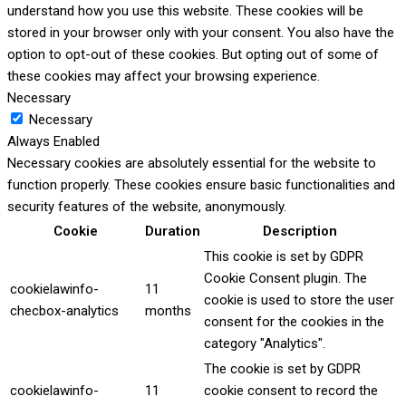
understand how you use this website. These cookies will be
stored in your browser only with your consent. You also have the
option to opt-out of these cookies. But opting out of some of
these cookies may affect your browsing experience.
Necessary
Necessary
Always Enabled
Necessary cookies are absolutely essential for the website to
function properly. These cookies ensure basic functionalities and
security features of the website, anonymously.
Cookie
Duration
Description
This cookie is set by GDPR
Cookie Consent plugin. The
cookielawinfo-
11
cookie is used to store the user
checbox-analytics
months
consent for the cookies in the
category "Analytics".
The cookie is set by GDPR
cookielawinfo-
11
cookie consent to record the