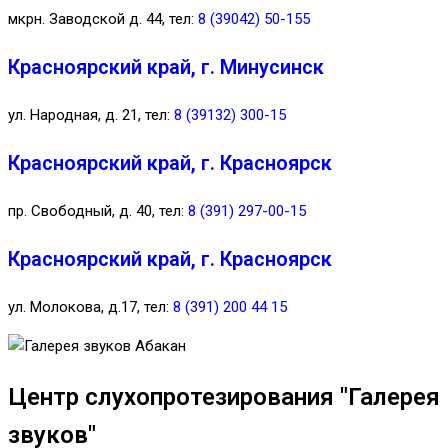
мкрн. Заводской д. 44, тел:
8 (39042) 50-155
Красноярский край, г. Минусинск
ул. Народная, д. 21, тел:
8 (39132) 300-15
Красноярский край, г. Красноярск
пр. Свободный, д. 40, тел:
8 (391) 297-00-15
Красноярский край, г. Красноярск
ул. Молокова, д.17, тел:
8 (391) 200 44 15
Центр слухопротезирования "Галерея
звуков"