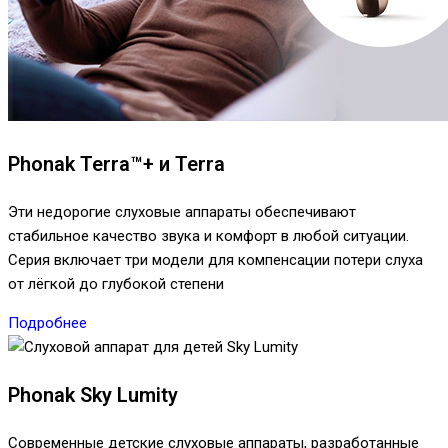
Phonak Terra™+ и Terra
Эти недорогие слуховые аппараты обеспечивают
стабильное качество звука и комфорт в любой ситуации.
Серия включает три модели для компенсации потери слуха
от лёгкой до глубокой степени
Подробнее
Phonak Sky Lumity
Современные детские слуховые аппараты, разработанные