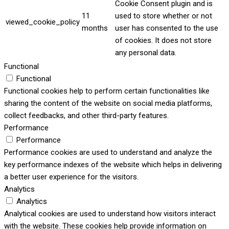
Cookie Consent plugin and is
11
used to store whether or not
viewed_cookie_policy
months
user has consented to the use
of cookies. It does not store
any personal data.
Functional
Functional
Functional cookies help to perform certain functionalities like
sharing the content of the website on social media platforms,
collect feedbacks, and other third-party features.
Performance
Performance
Performance cookies are used to understand and analyze the
key performance indexes of the website which helps in delivering
a better user experience for the visitors.
Analytics
Analytics
Analytical cookies are used to understand how visitors interact
with the website. These cookies help provide information on