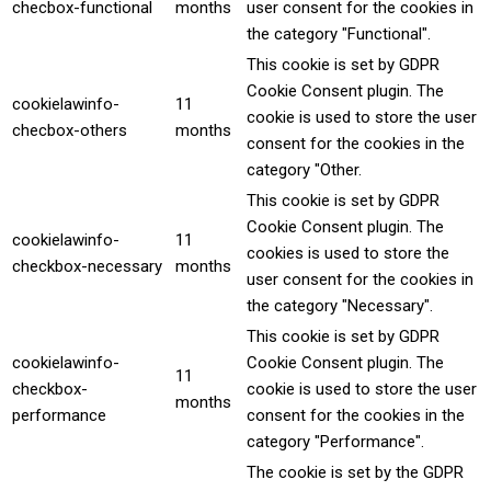
checbox-functional
months
user consent for the cookies in
the category "Functional".
This cookie is set by GDPR
Cookie Consent plugin. The
cookielawinfo-
11
cookie is used to store the user
checbox-others
months
consent for the cookies in the
category "Other.
This cookie is set by GDPR
Cookie Consent plugin. The
cookielawinfo-
11
cookies is used to store the
checkbox-necessary
months
user consent for the cookies in
the category "Necessary".
This cookie is set by GDPR
cookielawinfo-
Cookie Consent plugin. The
11
checkbox-
cookie is used to store the user
months
performance
consent for the cookies in the
category "Performance".
The cookie is set by the GDPR