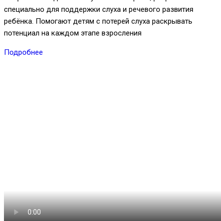
специально для поддержки слуха и речевого развития
ребёнка. Помогают детям с потерей слуха раскрывать
потенциал на каждом этапе взросления
Подробнее