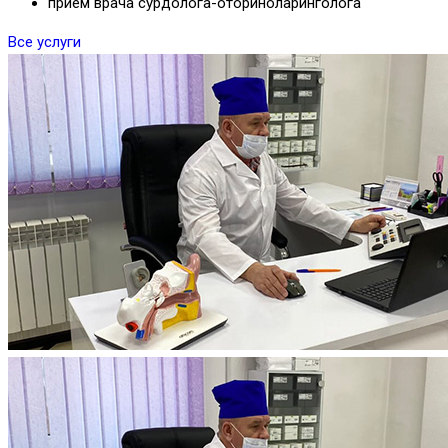
прием врача сурдолога-оториноларинголога
Все услуги