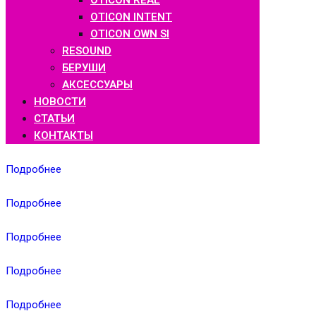
OTICON REAL
OTICON INTENT
OTICON OWN SI
RESOUND
БЕРУШИ
АКСЕССУАРЫ
НОВОСТИ
СТАТЬИ
КОНТАКТЫ
Подробнее
Подробнее
Подробнее
Подробнее
Подробнее