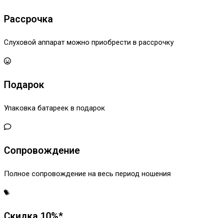
Рассрочка
Слуховой аппарат можно приобрести в рассрочку
Подарок
Упаковка батареек в подарок
Сопровождение
Полное сопровождение на весь период ношения
Скидка 10%*