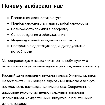
Почему выбирают нас
Бесплатная диагностика слуха
Подбор слухового аппарата любой сложности
Возможность покупки в рассрочку
Сопровождение и обслуживание
Индивидуальный вкладыш в комплекте
Настройка и адаптация под индивидуальные
потребности
Мы сопровождаем наших клиентов на всём пути — от
первого визита до полной адаптации к слуховому аппарату.
Каждый день наполнен звуками: голоса близких, музыка,
шелест листвы. В «Галерее звуков» мы помогаем вернуть
возможность наслаждаться ими снова. Современные
цифровые технологии делают слуховые аппараты
незаметными, комфортными и интуитивно понятными в
использовании.