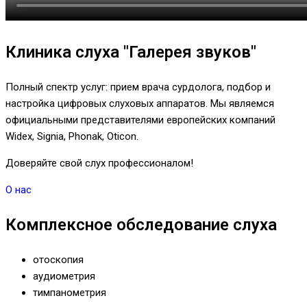
Клиника слуха "Галерея звуков"
Полный спектр услуг: прием врача сурдолога, подбор и
настройка цифровых слуховых аппаратов. Мы являемся
официальными представителями европейских компаний
Widex, Signia, Phonak, Oticon.
Доверяйте свой слух профессионалом!
О нас
Комплексное обследование слуха
отоскопия
аудиометрия
тимпанометрия