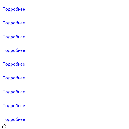
Подробнее
Подробнее
Подробнее
Подробнее
Подробнее
Подробнее
Подробнее
Подробнее
Подробнее