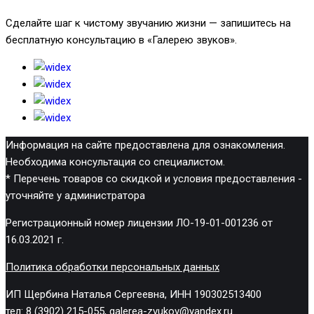
Сделайте шаг к чистому звучанию жизни — запишитесь на
бесплатную консультацию в «Галерею звуков».
Информация на сайте предоставлена для ознакомления.
Необходима консультация со специалистом.
* Перечень товаров со скидкой и условия предоставления -
уточняйте у администратора
Регистрационный номер лицензии ЛО-19-01-001236 от
16.03.2021 г.
Политика обработки персональных данных
ИП Щербина Наталья Сергеевна, ИНН 190302513400
тел: 8 (3902) 215-055, galerea-zvukov@yandex.ru