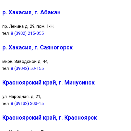
р. Хакасия, г. Абакан
пр. Ленина д. 29, пом. 1-Н,
тел:
8 (3902) 215-055
р. Хакасия, г. Саяногорск
мкрн. Заводской д. 44,
тел:
8 (39042) 50-155
Красноярский край, г. Минусинск
ул. Народная, д. 21,
тел:
8 (39132) 300-15
Красноярский край, г. Красноярск