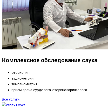
Комплексное обследование слуха
отоскопия
аудиометрия
тимпанометрия
прием врача сурдолога-оториноларинголога
Все услуги