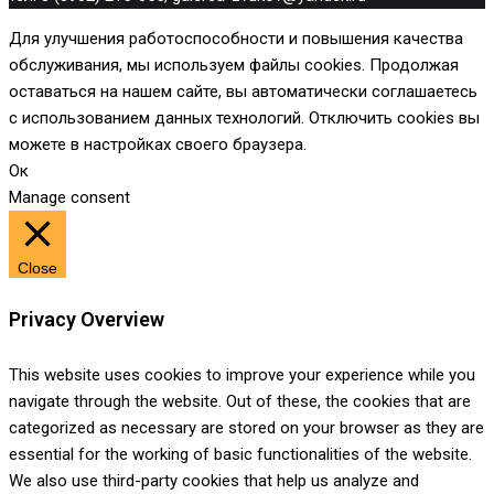
Для улучшения работоспособности и повышения качества
обслуживания, мы используем файлы cookies. Продолжая
оставаться на нашем сайте, вы автоматически соглашаетесь
с использованием данных технологий. Отключить cookies вы
можете в настройках своего браузера.
Ок
Manage consent
Close
Privacy Overview
This website uses cookies to improve your experience while you
navigate through the website. Out of these, the cookies that are
categorized as necessary are stored on your browser as they are
essential for the working of basic functionalities of the website.
We also use third-party cookies that help us analyze and