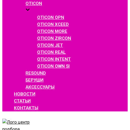
OTICON
OTICON OPN
OTICON XCEED
OTICON MORE
OTICON ZIRCON
OTICON JET
OTICON REAL
OTICON INTENT
OTICON OWN SI
RESOUND
БЕРУШИ
АКСЕССУАРЫ
НОВОСТИ
СТАТЬИ
КОНТАКТЫ