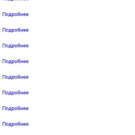
Подробнее
Подробнее
Подробнее
Подробнее
Подробнее
Подробнее
Подробнее
Подробнее