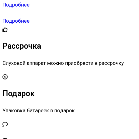
Подробнее
Подробнее
Рассрочка
Слуховой аппарат можно приобрести в рассрочку
Подарок
Упаковка батареек в подарок