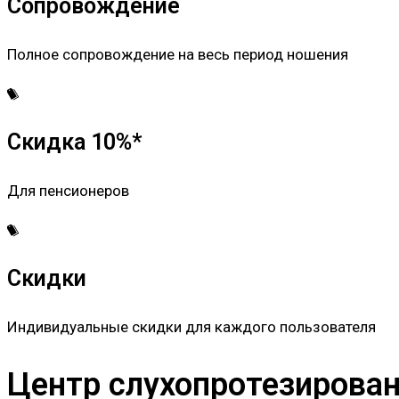
Сопровождение
Полное сопровождение на весь период ношения
Скидка 10%*
Для пенсионеров
Скидки
Индивидуальные скидки для каждого пользователя
Центр слухопротезировани