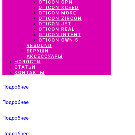
OTICON OPN
OTICON XCEED
OTICON MORE
OTICON ZIRCON
OTICON JET
OTICON REAL
OTICON INTENT
OTICON OWN SI
RESOUND
БЕРУШИ
АКСЕССУАРЫ
НОВОСТИ
СТАТЬИ
КОНТАКТЫ
Подробнее
Подробнее
Подробнее
Подробнее