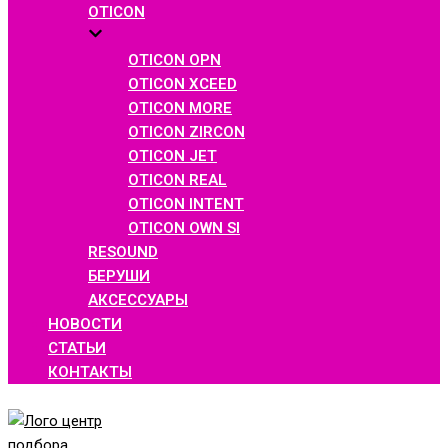
OTICON
OTICON OPN
OTICON XCEED
OTICON MORE
OTICON ZIRCON
OTICON JET
OTICON REAL
OTICON INTENT
OTICON OWN SI
RESOUND
БЕРУШИ
АКСЕССУАРЫ
НОВОСТИ
СТАТЬИ
КОНТАКТЫ