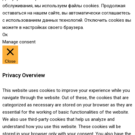
обслуживания, мы используем файлы cookies. Продолжая
оставаться на нашем сайте, вы автоматически соглашаетесь
с использованием данных технологий. Отключить cookies вы
можете в настройках своего браузера.
Ок
Manage consent
Close
Privacy Overview
This website uses cookies to improve your experience while you
navigate through the website. Out of these, the cookies that are
categorized as necessary are stored on your browser as they are
essential for the working of basic functionalities of the website.
We also use third-party cookies that help us analyze and
understand how you use this website. These cookies will be
stored in your browser only with your consent. You also have the