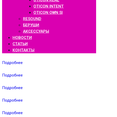
OTICON REAL
OTICON INTENT
OTICON OWN SI
RESOUND
БЕРУШИ
АКСЕССУАРЫ
НОВОСТИ
СТАТЬИ
КОНТАКТЫ
Подробнее
Подробнее
Подробнее
Подробнее
Подробнее