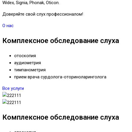
Widex, Signia, Phonak, Oticon.
Доверяйте свой слух профессионалом!
О нас
Комплексное обследование слуха
отоскопия
аудиометрия
тимпанометрия
прием врача сурдолога-оториноларинголога
Все услуги
Комплексное обследование слуха