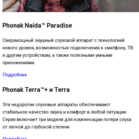
Phonak Naída™ Paradise
Сверхмощный заушный слуховой аппарат с технологией
нового уровня, возможностью подключения к сматфону, ТВ
и другим устройствам, а также полезными умными
приложениями
Подробнее
Phonak Terra™+ и Terra
Эти недорогие слуховые аппараты обеспечивают
стабильное качество звука и комфорт в любой ситуации.
Серия включает три модели для компенсации потери слуха
от лёгкой до глубокой степени
Подробнее