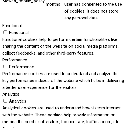
viewed_cookie_policy
months
user has consented to the use
of cookies. It does not store
any personal data.
Functional
Functional
Functional cookies help to perform certain functionalities like
sharing the content of the website on social media platforms,
collect feedbacks, and other third-party features.
Performance
Performance
Performance cookies are used to understand and analyze the
key performance indexes of the website which helps in delivering
a better user experience for the visitors.
Analytics
Analytics
Analytical cookies are used to understand how visitors interact
with the website. These cookies help provide information on
metrics the number of visitors, bounce rate, traffic source, etc.