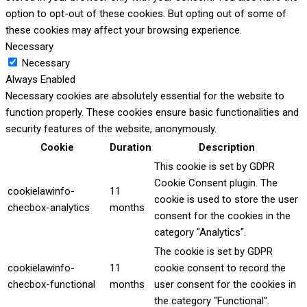
option to opt-out of these cookies. But opting out of some of
these cookies may affect your browsing experience.
Necessary
Necessary
Always Enabled
Necessary cookies are absolutely essential for the website to
function properly. These cookies ensure basic functionalities and
security features of the website, anonymously.
Cookie
Duration
Description
This cookie is set by GDPR
Cookie Consent plugin. The
cookielawinfo-
11
cookie is used to store the user
checbox-analytics
months
consent for the cookies in the
category "Analytics".
The cookie is set by GDPR
cookielawinfo-
11
cookie consent to record the
checbox-functional
months
user consent for the cookies in
the category "Functional".