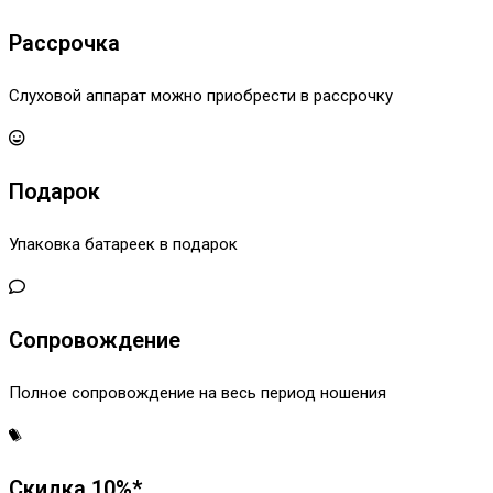
Рассрочка
Слуховой аппарат можно приобрести в рассрочку
Подарок
Упаковка батареек в подарок
Сопровождение
Полное сопровождение на весь период ношения
Скидка 10%*