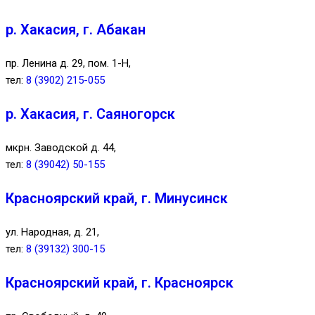
р. Хакасия, г. Абакан
пр. Ленина д. 29, пом. 1-Н,
тел:
8 (3902) 215-055
р. Хакасия, г. Саяногорск
мкрн. Заводской д. 44,
тел:
8 (39042) 50-155
Красноярский край, г. Минусинск
ул. Народная, д. 21,
тел:
8 (39132) 300-15
Красноярский край, г. Красноярск