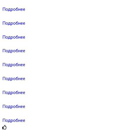
Подробнее
Подробнее
Подробнее
Подробнее
Подробнее
Подробнее
Подробнее
Подробнее
Подробнее