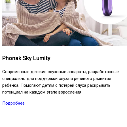
Phonak Sky Lumity
Современные детские слуховые аппараты, разработанные
специально для поддержки слуха и речевого развития
ребёнка. Помогают детям с потерей слуха раскрывать
потенциал на каждом этапе взросления
Подробнее