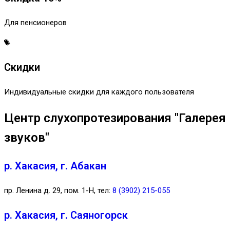
Для пенсионеров
Скидки
Индивидуальные скидки для каждого пользователя
Центр слухопротезирования "Галерея
звуков"
р. Хакасия, г. Абакан
пр. Ленина д. 29, пом. 1-Н, тел:
8 (3902) 215-055
р. Хакасия, г. Саяногорск