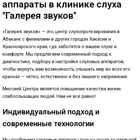
аппараты в клинике слуха
"Галерея звуков"
«Галерея звуков» — это центр слухопротезирования в
Абакане с филиалами в других городах Хакасии и
Красноярского края, где заботятся о вашем слухе и
комфорте. Мы предлагаем современный подход к
диагностике, подбору и настройке слуховых аппаратов,
чтобы вернуть вам возможность слышать мир во всех его
красках — чётко, естественно и без лишнего напряжения.
Миссией Центра является повышение качества жизни
слабослышащих людей. Нам не всё равно!
Индивидуальный подход и
современные технологии
Мы подбираем слуховые аппараты только после тщательной