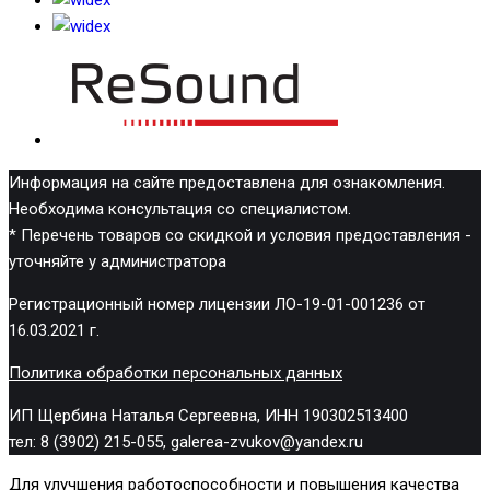
Информация на сайте предоставлена для ознакомления.
Необходима консультация со специалистом.
* Перечень товаров со скидкой и условия предоставления -
уточняйте у администратора
Регистрационный номер лицензии ЛО-19-01-001236 от
16.03.2021 г.
Политика обработки персональных данных
ИП Щербина Наталья Сергеевна, ИНН 190302513400
тел: 8 (3902) 215-055, galerea-zvukov@yandex.ru
Для улучшения работоспособности и повышения качества