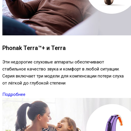
Phonak Terra™+ и Terra
Эти недорогие слуховые аппараты обеспечивают
стабильное качество звука и комфорт в любой ситуации.
Серия включает три модели для компенсации потери слуха
от лёгкой до глубокой степени
Подробнее