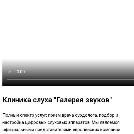
Клиника слуха "Галерея звуков"
Полный спектр услуг: прием врача сурдолога, подбор и
настройка цифровых слуховых аппаратов. Мы являемся
официальными представителями европейских компаний