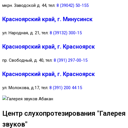
мкрн. Заводской д. 44, тел:
8 (39042) 50-155
Красноярский край, г. Минусинск
ул. Народная, д. 21, тел:
8 (39132) 300-15
Красноярский край, г. Красноярск
пр. Свободный, д. 40, тел:
8 (391) 297-00-15
Красноярский край, г. Красноярск
ул. Молокова, д.17, тел:
8 (391) 200 44 15
Центр слухопротезирования "Галерея
звуков"