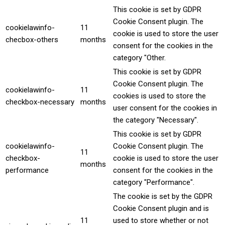
This cookie is set by GDPR
Cookie Consent plugin. The
cookielawinfo-
11
cookie is used to store the user
checbox-others
months
consent for the cookies in the
category "Other.
This cookie is set by GDPR
Cookie Consent plugin. The
cookielawinfo-
11
cookies is used to store the
checkbox-necessary
months
user consent for the cookies in
the category "Necessary".
This cookie is set by GDPR
cookielawinfo-
Cookie Consent plugin. The
11
checkbox-
cookie is used to store the user
months
performance
consent for the cookies in the
category "Performance".
The cookie is set by the GDPR
Cookie Consent plugin and is
11
used to store whether or not