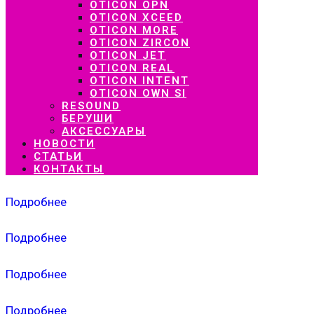
OTICON OPN
OTICON XCEED
OTICON MORE
OTICON ZIRCON
OTICON JET
OTICON REAL
OTICON INTENT
OTICON OWN SI
RESOUND
БЕРУШИ
АКСЕССУАРЫ
НОВОСТИ
СТАТЬИ
КОНТАКТЫ
Подробнее
Подробнее
Подробнее
Подробнее