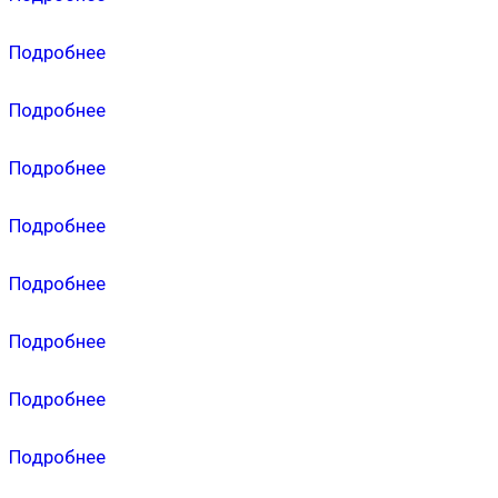
Подробнее
Подробнее
Подробнее
Подробнее
Подробнее
Подробнее
Подробнее
Подробнее