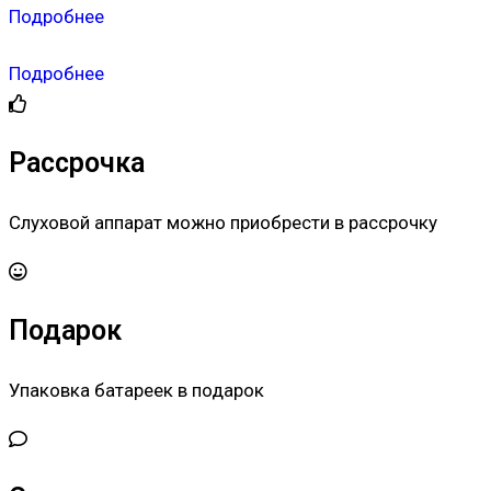
Подробнее
Подробнее
Рассрочка
Слуховой аппарат можно приобрести в рассрочку
Подарок
Упаковка батареек в подарок