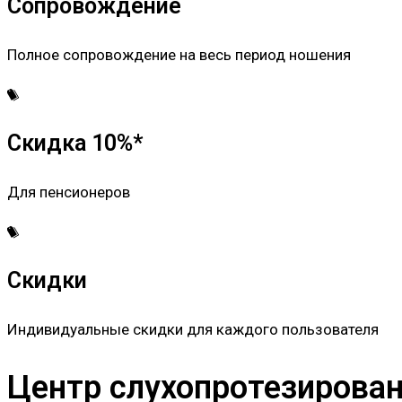
Сопровождение
Полное сопровождение на весь период ношения
Скидка 10%*
Для пенсионеров
Скидки
Индивидуальные скидки для каждого пользователя
Центр слухопротезировани