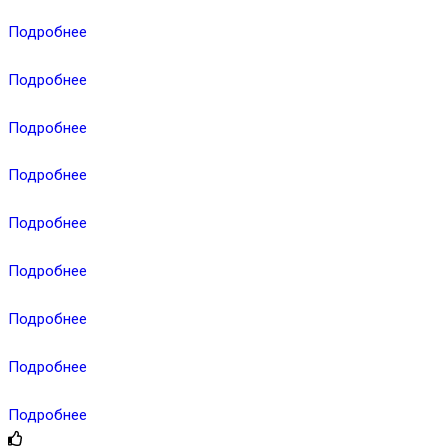
Подробнее
Подробнее
Подробнее
Подробнее
Подробнее
Подробнее
Подробнее
Подробнее
Подробнее