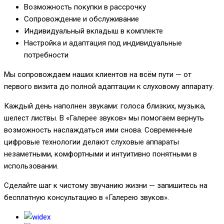
Возможность покупки в рассрочку
Сопровождение и обслуживание
Индивидуальный вкладыш в комплекте
Настройка и адаптация под индивидуальные
потребности
Мы сопровождаем наших клиентов на всём пути — от
первого визита до полной адаптации к слуховому аппарату.
Каждый день наполнен звуками: голоса близких, музыка,
шелест листвы. В «Галерее звуков» мы помогаем вернуть
возможность наслаждаться ими снова. Современные
цифровые технологии делают слуховые аппараты
незаметными, комфортными и интуитивно понятными в
использовании.
Сделайте шаг к чистому звучанию жизни — запишитесь на
бесплатную консультацию в «Галерею звуков».