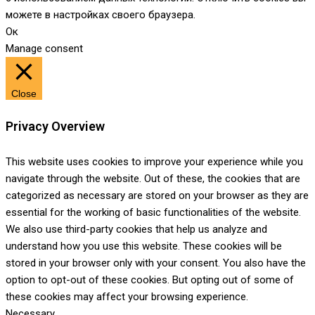
можете в настройках своего браузера.
Ок
Manage consent
Close
Privacy Overview
This website uses cookies to improve your experience while you
navigate through the website. Out of these, the cookies that are
categorized as necessary are stored on your browser as they are
essential for the working of basic functionalities of the website.
We also use third-party cookies that help us analyze and
understand how you use this website. These cookies will be
stored in your browser only with your consent. You also have the
option to opt-out of these cookies. But opting out of some of
these cookies may affect your browsing experience.
Necessary