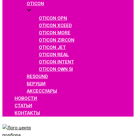
OTICON
OTICON OPN
OTICON XCEED
OTICON MORE
OTICON ZIRCON
OTICON JET
OTICON REAL
OTICON INTENT
OTICON OWN SI
RESOUND
БЕРУШИ
АКСЕССУАРЫ
НОВОСТИ
СТАТЬИ
КОНТАКТЫ