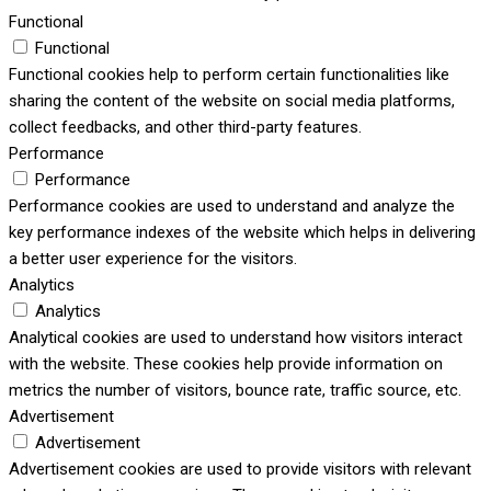
Functional
Functional
Functional cookies help to perform certain functionalities like
sharing the content of the website on social media platforms,
collect feedbacks, and other third-party features.
Performance
Performance
Performance cookies are used to understand and analyze the
key performance indexes of the website which helps in delivering
a better user experience for the visitors.
Analytics
Analytics
Analytical cookies are used to understand how visitors interact
with the website. These cookies help provide information on
metrics the number of visitors, bounce rate, traffic source, etc.
Advertisement
Advertisement
Advertisement cookies are used to provide visitors with relevant