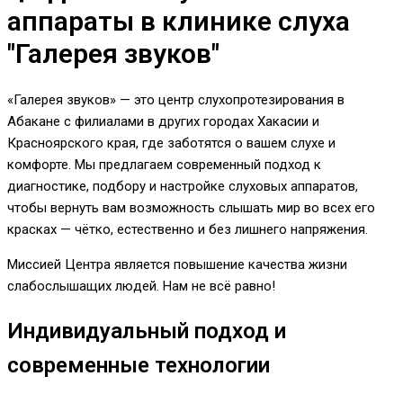
аппараты в клинике слуха
"Галерея звуков"
«Галерея звуков» — это центр слухопротезирования в
Абакане с филиалами в других городах Хакасии и
Красноярского края, где заботятся о вашем слухе и
комфорте. Мы предлагаем современный подход к
диагностике, подбору и настройке слуховых аппаратов,
чтобы вернуть вам возможность слышать мир во всех его
красках — чётко, естественно и без лишнего напряжения.
Миссией Центра является повышение качества жизни
слабослышащих людей. Нам не всё равно!
Индивидуальный подход и
современные технологии