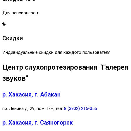
Для пенсионеров
Скидки
Индивидуальные скидки для каждого пользователя
Центр слухопротезирования "Галерея
звуков"
р. Хакасия, г. Абакан
пр. Ленина д. 29, пом. 1-Н, тел:
8 (3902) 215-055
р. Хакасия, г. Саяногорск