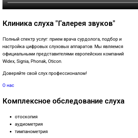
Клиника слуха "Галерея звуков"
Полный спектр услуг: прием врача сурдолога, подбор и
настройка цифровых слуховых аппаратов. Мы являемся
официальными представителями европейских компаний
Widex, Signia, Phonak, Oticon.
Доверяйте свой слух профессионалом!
О нас
Комплексное обследование слуха
отоскопия
аудиометрия
тимпанометрия