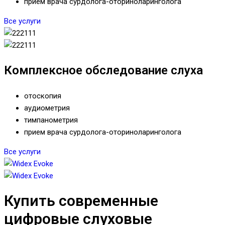
прием врача сурдолога-оториноларинголога
Все услуги
Комплексное обследование слуха
отоскопия
аудиометрия
тимпанометрия
прием врача сурдолога-оториноларинголога
Все услуги
Купить современные
цифровые слуховые