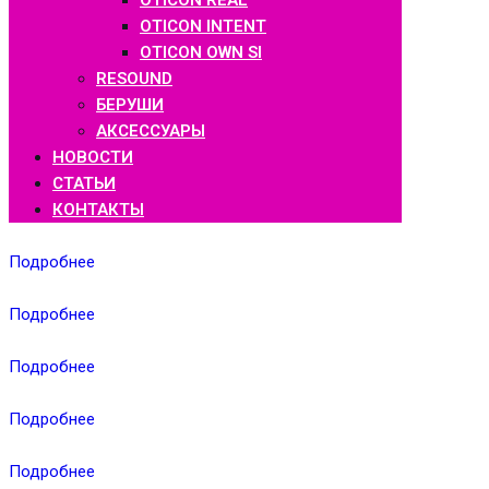
OTICON REAL
OTICON INTENT
OTICON OWN SI
RESOUND
БЕРУШИ
АКСЕССУАРЫ
НОВОСТИ
СТАТЬИ
КОНТАКТЫ
Подробнее
Подробнее
Подробнее
Подробнее
Подробнее