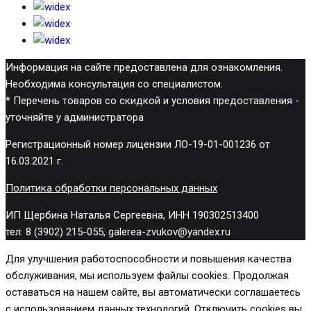
Информация на сайте предоставлена для ознакомления.
Необходима консультация со специалистом.
* Перечень товаров со скидкой и условия предоставления -
уточняйте у администратора
Регистрационный номер лицензии ЛО-19-01-001236 от
16.03.2021 г.
Политика обработки персональных данных
ИП Щербина Наталья Сергеевна, ИНН 190302513400
тел: 8 (3902) 215-055, galerea-zvukov@yandex.ru
Для улучшения работоспособности и повышения качества
обслуживания, мы используем файлы cookies. Продолжая
оставаться на нашем сайте, вы автоматически соглашаетесь
с использованием данных технологий. Отключить cookies вы