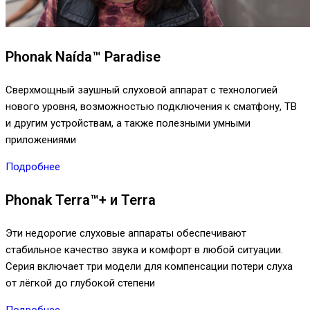
Phonak Naída™ Paradise
Сверхмощный заушный слуховой аппарат с технологией
нового уровня, возможностью подключения к сматфону, ТВ
и другим устройствам, а также полезными умными
приложениями
Подробнее
Phonak Terra™+ и Terra
Эти недорогие слуховые аппараты обеспечивают
стабильное качество звука и комфорт в любой ситуации.
Серия включает три модели для компенсации потери слуха
от лёгкой до глубокой степени
Подробнее