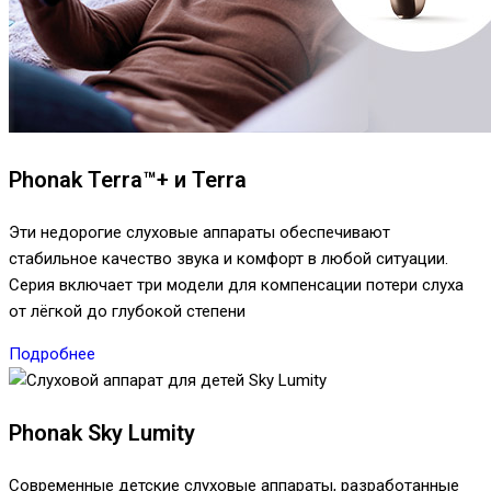
Phonak Terra™+ и Terra
Эти недорогие слуховые аппараты обеспечивают
стабильное качество звука и комфорт в любой ситуации.
Серия включает три модели для компенсации потери слуха
от лёгкой до глубокой степени
Подробнее
Phonak Sky Lumity
Современные детские слуховые аппараты, разработанные