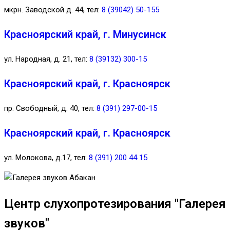
мкрн. Заводской д. 44, тел:
8 (39042) 50-155
Красноярский край, г. Минусинск
ул. Народная, д. 21, тел:
8 (39132) 300-15
Красноярский край, г. Красноярск
пр. Свободный, д. 40, тел:
8 (391) 297-00-15
Красноярский край, г. Красноярск
ул. Молокова, д.17, тел:
8 (391) 200 44 15
Центр слухопротезирования "Галерея
звуков"