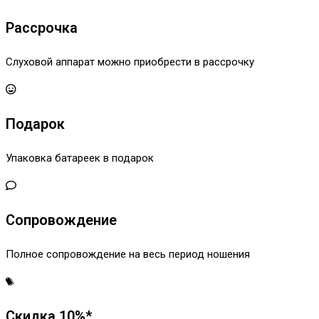
Рассрочка
Слуховой аппарат можно приобрести в рассрочку
Подарок
Упаковка батареек в подарок
Сопровождение
Полное сопровождение на весь период ношения
Скидка 10%*