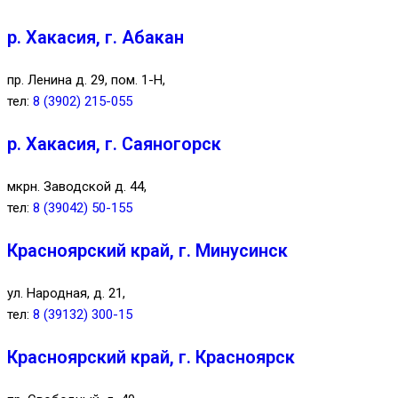
р. Хакасия, г. Абакан
пр. Ленина д. 29, пом. 1-Н,
тел:
8 (3902) 215-055
р. Хакасия, г. Саяногорск
мкрн. Заводской д. 44,
тел:
8 (39042) 50-155
Красноярский край, г. Минусинск
ул. Народная, д. 21,
тел:
8 (39132) 300-15
Красноярский край, г. Красноярск