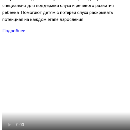
специально для поддержки слуха и речевого развития
ребёнка. Помогают детям с потерей слуха раскрывать
потенциал на каждом этапе взросления
Подробнее