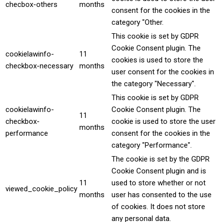
checbox-others
months
consent for the cookies in the
category "Other.
This cookie is set by GDPR
Cookie Consent plugin. The
cookielawinfo-
11
cookies is used to store the
checkbox-necessary
months
user consent for the cookies in
the category "Necessary".
This cookie is set by GDPR
cookielawinfo-
Cookie Consent plugin. The
11
checkbox-
cookie is used to store the user
months
performance
consent for the cookies in the
category "Performance".
The cookie is set by the GDPR
Cookie Consent plugin and is
11
used to store whether or not
viewed_cookie_policy
months
user has consented to the use
of cookies. It does not store
any personal data.