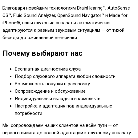
Благодаря новейшим технологиям BrainHearing™, AutoSense
OS™, Fluid Sound Analyzer, OpenSound Navigator™ и Made for
iPhone®, наши слуховые аппараты автоматически
адаптируются к разным звуковым ситуациям — от тихой
беседы до оживлённой вечеринки.
Почему выбирают нас
Бесплатная диагностика слуха
Подбор слухового аппарата любой сложности
Возможность покупки в рассрочку
Сопровождение и обслуживание
Индивидуальный вкладыш в комплекте
Настройка и адаптация под индивидуальные
потребности
Мы сопровождаем наших клиентов на всём пути — от
первого визита до полной адаптации к слуховому аппарату.