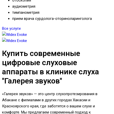
отоскопия
аудиометрия
тимпанометрия
прием врача сурдолога-оториноларинголога
Все услуги
Купить современные
цифровые слуховые
аппараты в клинике слуха
"Галерея звуков"
«Галерея звуков» — это центр слухопротезирования в
Абакане с филиалами в других городах Хакасии и
Красноярского края, где заботятся о вашем слухе и
комфорте. Мы предлагаем современный подход к