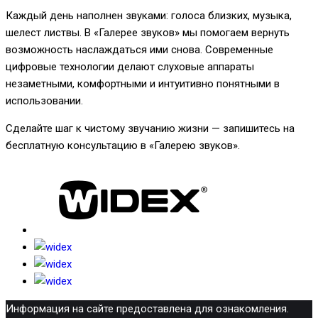
Каждый день наполнен звуками: голоса близких, музыка,
шелест листвы. В «Галерее звуков» мы помогаем вернуть
возможность наслаждаться ими снова. Современные
цифровые технологии делают слуховые аппараты
незаметными, комфортными и интуитивно понятными в
использовании.
Сделайте шаг к чистому звучанию жизни — запишитесь на
бесплатную консультацию в «Галерею звуков».
Информация на сайте предоставлена для ознакомления.