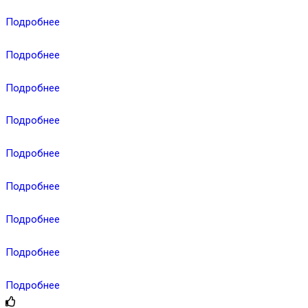
Подробнее
Подробнее
Подробнее
Подробнее
Подробнее
Подробнее
Подробнее
Подробнее
Подробнее