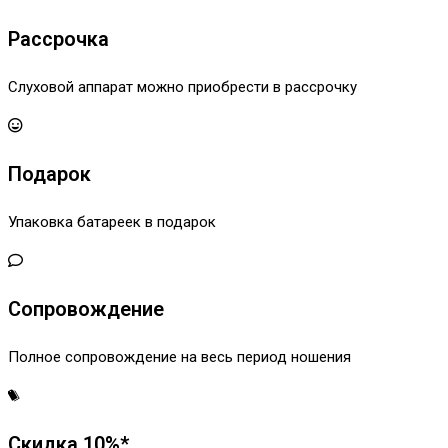
Рассрочка
Слуховой аппарат можно приобрести в рассрочку
Подарок
Упаковка батареек в подарок
Сопровождение
Полное сопровождение на весь период ношения
Скидка 10%*