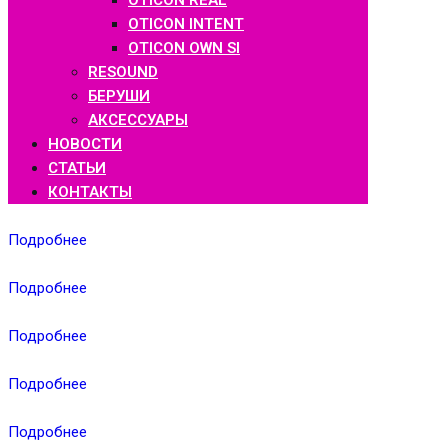
OTICON REAL
OTICON INTENT
OTICON OWN SI
RESOUND
БЕРУШИ
АКСЕССУАРЫ
НОВОСТИ
СТАТЬИ
КОНТАКТЫ
Подробнее
Подробнее
Подробнее
Подробнее
Подробнее