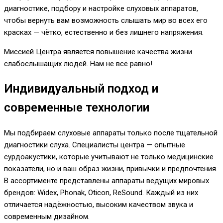
диагностике, подбору и настройке слуховых аппаратов,
чтобы вернуть вам возможность слышать мир во всех его
красках — чётко, естественно и без лишнего напряжения.
Миссией Центра является повышение качества жизни
слабослышащих людей. Нам не всё равно!
Индивидуальный подход и
современные технологии
Мы подбираем слуховые аппараты только после тщательной
диагностики слуха. Специалисты центра — опытные
сурдоакустики, которые учитывают не только медицинские
показатели, но и ваш образ жизни, привычки и предпочтения.
В ассортименте представлены аппараты ведущих мировых
брендов: Widex, Phonak, Oticon, ReSound. Каждый из них
отличается надёжностью, высоким качеством звука и
современным дизайном.