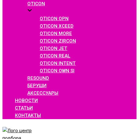
OTICON
OTICON OPN
OTICON XCEED
OTICON MORE
OTICON ZIRCON
OTICON JET
OTICON REAL
OTICON INTENT
OTICON OWN SI
RESOUND
БЕРУШИ
АКСЕССУАРЫ
НОВОСТИ
СТАТЬИ
КОНТАКТЫ