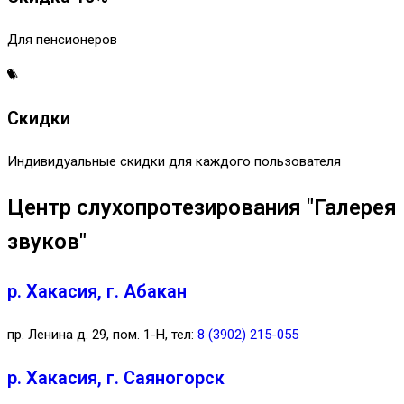
Для пенсионеров
Скидки
Индивидуальные скидки для каждого пользователя
Центр слухопротезирования "Галерея
звуков"
р. Хакасия, г. Абакан
пр. Ленина д. 29, пом. 1-Н, тел:
8 (3902) 215-055
р. Хакасия, г. Саяногорск