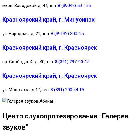
мкрн. Заводской д. 44, тел:
8 (39042) 50-155
Красноярский край, г. Минусинск
ул. Народная, д. 21, тел:
8 (39132) 300-15
Красноярский край, г. Красноярск
пр. Свободный, д. 40, тел:
8 (391) 297-00-15
Красноярский край, г. Красноярск
ул. Молокова, д.17, тел:
8 (391) 200 44 15
Центр слухопротезирования "Галерея
звуков"