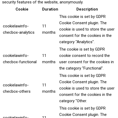
security features of the website, anonymously.
Cookie
Duration
Description
This cookie is set by GDPR
Cookie Consent plugin. The
cookielawinfo-
11
cookie is used to store the user
checbox-analytics
months
consent for the cookies in the
category "Analytics".
The cookie is set by GDPR
cookielawinfo-
11
cookie consent to record the
checbox-functional
months
user consent for the cookies in
the category "Functional".
This cookie is set by GDPR
Cookie Consent plugin. The
cookielawinfo-
11
cookie is used to store the user
checbox-others
months
consent for the cookies in the
category "Other.
This cookie is set by GDPR
Cookie Consent plugin. The
cookielawinfo-
11