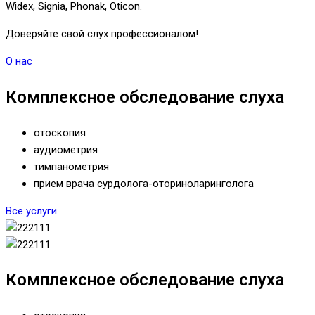
Widex, Signia, Phonak, Oticon.
Доверяйте свой слух профессионалом!
О нас
Комплексное обследование слуха
отоскопия
аудиометрия
тимпанометрия
прием врача сурдолога-оториноларинголога
Все услуги
Комплексное обследование слуха