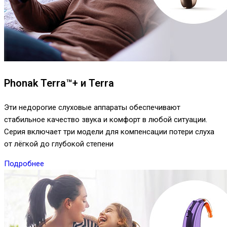
Phonak Terra™+ и Terra
Эти недорогие слуховые аппараты обеспечивают
стабильное качество звука и комфорт в любой ситуации.
Серия включает три модели для компенсации потери слуха
от лёгкой до глубокой степени
Подробнее