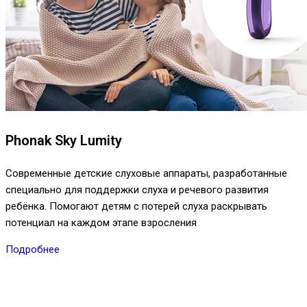
Phonak Sky Lumity
Современные детские слуховые аппараты, разработанные
специально для поддержки слуха и речевого развития
ребёнка. Помогают детям с потерей слуха раскрывать
потенциал на каждом этапе взросления
Подробнее