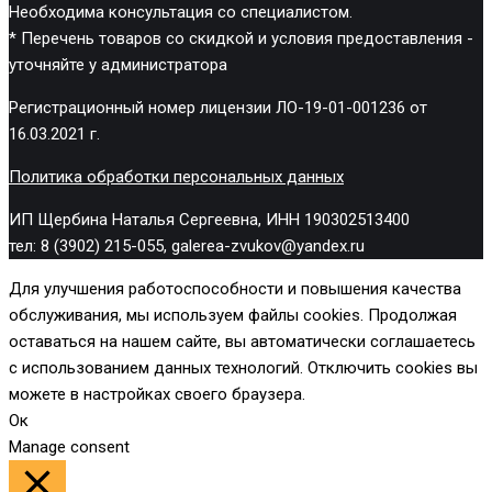
Необходима консультация со специалистом.
* Перечень товаров со скидкой и условия предоставления -
уточняйте у администратора
Регистрационный номер лицензии ЛО-19-01-001236 от
16.03.2021 г.
Политика обработки персональных данных
ИП Щербина Наталья Сергеевна, ИНН 190302513400
тел: 8 (3902) 215-055, galerea-zvukov@yandex.ru
Для улучшения работоспособности и повышения качества
обслуживания, мы используем файлы cookies. Продолжая
оставаться на нашем сайте, вы автоматически соглашаетесь
с использованием данных технологий. Отключить cookies вы
можете в настройках своего браузера.
Ок
Manage consent