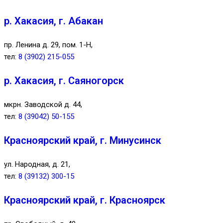
р. Хакасия, г. Абакан
пр. Ленина д. 29, пом. 1-Н,
тел:
8 (3902) 215-055
р. Хакасия, г. Саяногорск
мкрн. Заводской д. 44,
тел:
8 (39042) 50-155
Красноярский край, г. Минусинск
ул. Народная, д. 21,
тел:
8 (39132) 300-15
Красноярский край, г. Красноярск