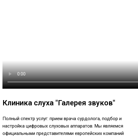
Клиника слуха "Галерея звуков"
Полный спектр услуг: прием врача сурдолога, подбор и
настройка цифровых слуховых аппаратов. Мы являемся
официальными представителями европейских компаний