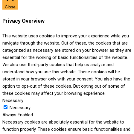
Close
Privacy Overview
This website uses cookies to improve your experience while you
navigate through the website. Out of these, the cookies that are
categorized as necessary are stored on your browser as they are
essential for the working of basic functionalities of the website.
We also use third-party cookies that help us analyze and
understand how you use this website. These cookies will be
stored in your browser only with your consent. You also have the
option to opt-out of these cookies. But opting out of some of
these cookies may affect your browsing experience.
Necessary
Necessary
Always Enabled
Necessary cookies are absolutely essential for the website to
function properly. These cookies ensure basic functionalities and