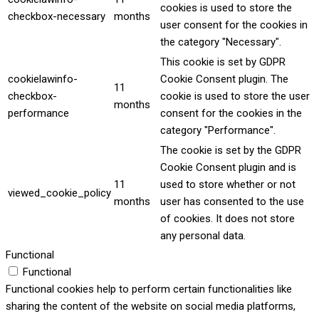
cookies is used to store the
checkbox-necessary
months
user consent for the cookies in
the category "Necessary".
This cookie is set by GDPR
cookielawinfo-
Cookie Consent plugin. The
11
checkbox-
cookie is used to store the user
months
performance
consent for the cookies in the
category "Performance".
The cookie is set by the GDPR
Cookie Consent plugin and is
11
used to store whether or not
viewed_cookie_policy
months
user has consented to the use
of cookies. It does not store
any personal data.
Functional
Functional
Functional cookies help to perform certain functionalities like
sharing the content of the website on social media platforms,