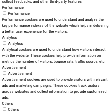
collect feedbacks, and other third-party features.
Performance
Performance
Performance cookies are used to understand and analyze the
key performance indexes of the website which helps in delivering
a better user experience for the visitors.
Analytics
Analytics
Analytical cookies are used to understand how visitors interact
with the website. These cookies help provide information on
metrics the number of visitors, bounce rate, traffic source, etc.
Advertisement
Advertisement
Advertisement cookies are used to provide visitors with relevant
ads and marketing campaigns. These cookies track visitors
across websites and collect information to provide customized
ads.
Others
Others