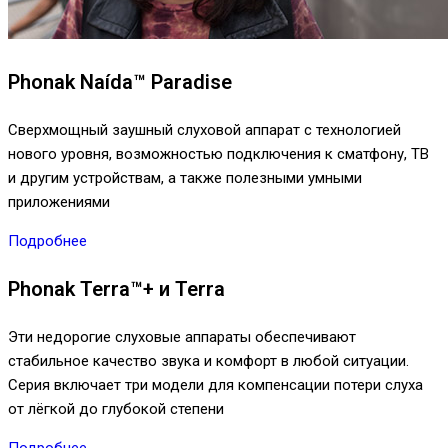
Phonak Naída™ Paradise
Сверхмощный заушный слуховой аппарат с технологией
нового уровня, возможностью подключения к сматфону, ТВ
и другим устройствам, а также полезными умными
приложениями
Подробнее
Phonak Terra™+ и Terra
Эти недорогие слуховые аппараты обеспечивают
стабильное качество звука и комфорт в любой ситуации.
Серия включает три модели для компенсации потери слуха
от лёгкой до глубокой степени
Подробнее