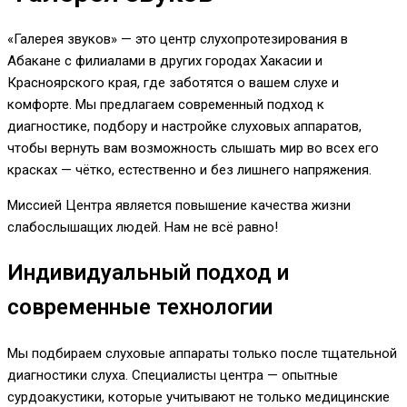
«Галерея звуков» — это центр слухопротезирования в
Абакане с филиалами в других городах Хакасии и
Красноярского края, где заботятся о вашем слухе и
комфорте. Мы предлагаем современный подход к
диагностике, подбору и настройке слуховых аппаратов,
чтобы вернуть вам возможность слышать мир во всех его
красках — чётко, естественно и без лишнего напряжения.
Миссией Центра является повышение качества жизни
слабослышащих людей. Нам не всё равно!
Индивидуальный подход и
современные технологии
Мы подбираем слуховые аппараты только после тщательной
диагностики слуха. Специалисты центра — опытные
сурдоакустики, которые учитывают не только медицинские