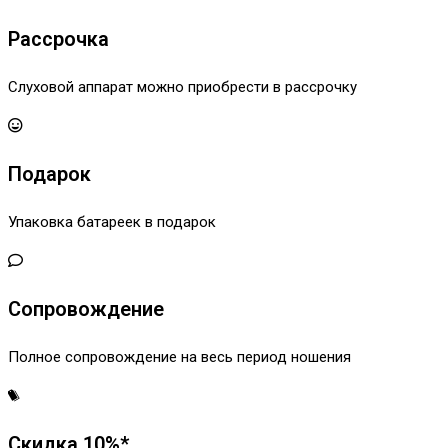
Рассрочка
Слуховой аппарат можно приобрести в рассрочку
Подарок
Упаковка батареек в подарок
Сопровождение
Полное сопровождение на весь период ношения
Скидка 10%*