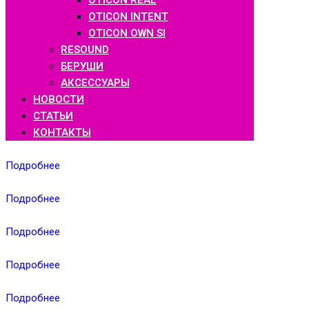
OTICON REAL
OTICON INTENT
OTICON OWN SI
RESOUND
БЕРУШИ
АКСЕССУАРЫ
НОВОСТИ
СТАТЬИ
КОНТАКТЫ
Подробнее
Подробнее
Подробнее
Подробнее
Подробнее