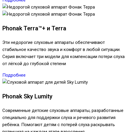
Phonak Terra™+ и Terra
Эти недорогие слуховые аппараты обеспечивают
стабильное качество звука и комфорт в любой ситуации.
Серия включает три модели для компенсации потери слуха
от лёгкой до глубокой степени
Подробнее
Phonak Sky Lumity
Современные детские слуховые аппараты, разработанные
специально для поддержки слуха и речевого развития
ребёнка. Помогают детям с потерей слуха раскрывать
потенциал на каждом этапе взросления