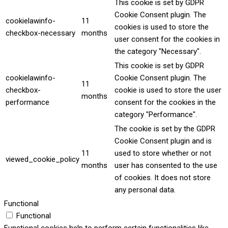
This cookie is set by GDPR
Cookie Consent plugin. The
cookielawinfo-
11
cookies is used to store the
checkbox-necessary
months
user consent for the cookies in
the category "Necessary".
This cookie is set by GDPR
cookielawinfo-
Cookie Consent plugin. The
11
checkbox-
cookie is used to store the user
months
performance
consent for the cookies in the
category "Performance".
The cookie is set by the GDPR
Cookie Consent plugin and is
11
used to store whether or not
viewed_cookie_policy
months
user has consented to the use
of cookies. It does not store
any personal data.
Functional
Functional