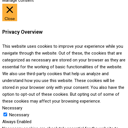
Manage consent
Close
Privacy Overview
This website uses cookies to improve your experience while you
navigate through the website. Out of these, the cookies that are
categorized as necessary are stored on your browser as they are
essential for the working of basic functionalities of the website.
We also use third-party cookies that help us analyze and
understand how you use this website. These cookies will be
stored in your browser only with your consent. You also have the
option to opt-out of these cookies. But opting out of some of
these cookies may affect your browsing experience.
Necessary
Necessary
Always Enabled