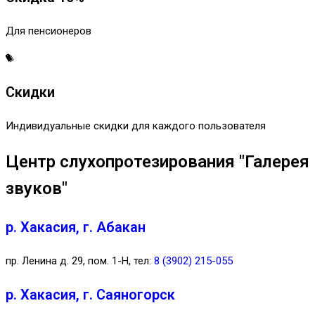
Для пенсионеров
Скидки
Индивидуальные скидки для каждого пользователя
Центр слухопротезирования "Галерея
звуков"
р. Хакасия, г. Абакан
пр. Ленина д. 29, пом. 1-Н, тел:
8 (3902) 215-055
р. Хакасия, г. Саяногорск