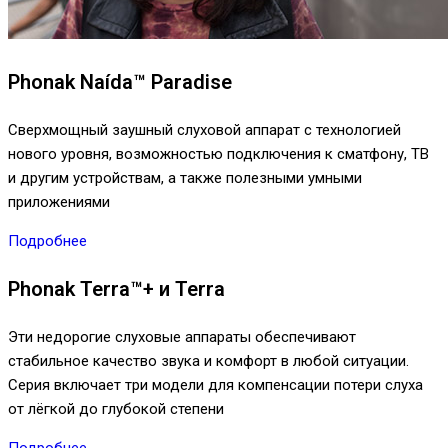
Phonak Naída™ Paradise
Сверхмощный заушный слуховой аппарат с технологией
нового уровня, возможностью подключения к сматфону, ТВ
и другим устройствам, а также полезными умными
приложениями
Подробнее
Phonak Terra™+ и Terra
Эти недорогие слуховые аппараты обеспечивают
стабильное качество звука и комфорт в любой ситуации.
Серия включает три модели для компенсации потери слуха
от лёгкой до глубокой степени
Подробнее