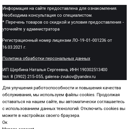
Информация на сайте предоставлена для ознакомления.
Необходима консультация со специалистом.
* Перечень товаров со скидкой и условия предоставления -
уточняйте у администратора
Регистрационный номер лицензии ЛО-19-01-001236 от
16.03.2021 г.
Политика обработки персональных данных
ИП Щербина Наталья Сергеевна, ИНН 190302513400
тел: 8 (3902) 215-055, galerea-zvukov@yandex.ru
Для улучшения работоспособности и повышения качества
обслуживания, мы используем файлы cookies. Продолжая
оставаться на нашем сайте, вы автоматически соглашаетесь
с использованием данных технологий. Отключить cookies вы
можете в настройках своего браузера.
Ок