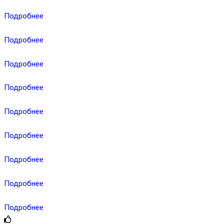
Подробнее
Подробнее
Подробнее
Подробнее
Подробнее
Подробнее
Подробнее
Подробнее
Подробнее