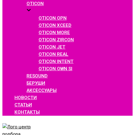
OTICON
OTICON OPN
OTICON XCEED
OTICON MORE
OTICON ZIRCON
OTICON JET
OTICON REAL
OTICON INTENT
OTICON OWN SI
RESOUND
БЕРУШИ
АКСЕССУАРЫ
НОВОСТИ
СТАТЬИ
КОНТАКТЫ