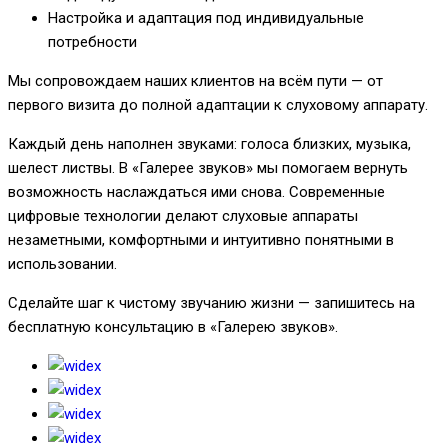
Настройка и адаптация под индивидуальные
потребности
Мы сопровождаем наших клиентов на всём пути — от
первого визита до полной адаптации к слуховому аппарату.
Каждый день наполнен звуками: голоса близких, музыка,
шелест листвы. В «Галерее звуков» мы помогаем вернуть
возможность наслаждаться ими снова. Современные
цифровые технологии делают слуховые аппараты
незаметными, комфортными и интуитивно понятными в
использовании.
Сделайте шаг к чистому звучанию жизни — запишитесь на
бесплатную консультацию в «Галерею звуков».