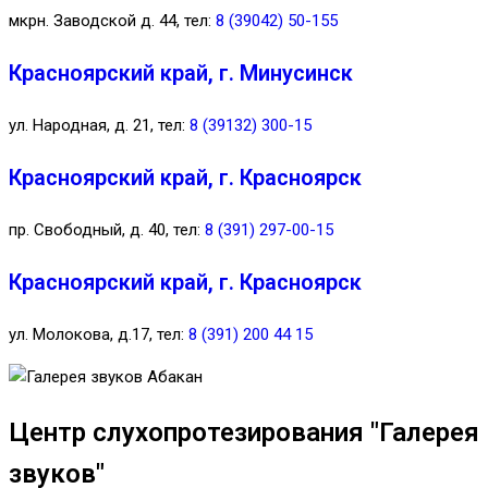
мкрн. Заводской д. 44, тел:
8 (39042) 50-155
Красноярский край, г. Минусинск
ул. Народная, д. 21, тел:
8 (39132) 300-15
Красноярский край, г. Красноярск
пр. Свободный, д. 40, тел:
8 (391) 297-00-15
Красноярский край, г. Красноярск
ул. Молокова, д.17, тел:
8 (391) 200 44 15
Центр слухопротезирования "Галерея
звуков"