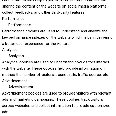
Functional cookies help to perform certain functionalities like
sharing the content of the website on social media platforms,
collect feedbacks, and other third-party features.
Performance
Performance
Performance cookies are used to understand and analyze the
key performance indexes of the website which helps in delivering
a better user experience for the visitors.
Analytics
Analytics
Analytical cookies are used to understand how visitors interact
with the website. These cookies help provide information on
metrics the number of visitors, bounce rate, traffic source, etc.
Advertisement
Advertisement
Advertisement cookies are used to provide visitors with relevant
ads and marketing campaigns. These cookies track visitors
across websites and collect information to provide customized
ads.