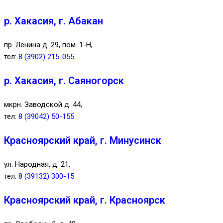
р. Хакасия, г. Абакан
пр. Ленина д. 29, пом. 1-Н,
тел:
8 (3902) 215-055
р. Хакасия, г. Саяногорск
мкрн. Заводской д. 44,
тел:
8 (39042) 50-155
Красноярский край, г. Минусинск
ул. Народная, д. 21,
тел:
8 (39132) 300-15
Красноярский край, г. Красноярск