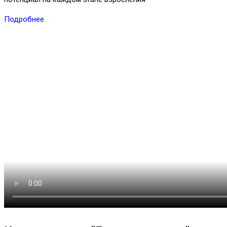
Подробнее