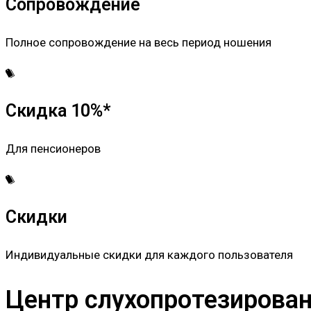
Сопровождение
Полное сопровождение на весь период ношения
Скидка 10%*
Для пенсионеров
Скидки
Индивидуальные скидки для каждого пользователя
Центр слухопротезировани