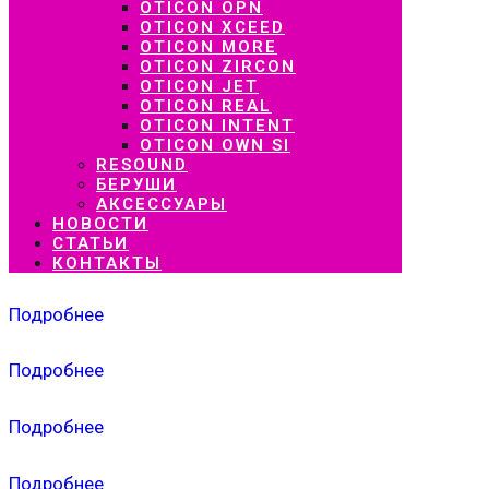
OTICON OPN
OTICON XCEED
OTICON MORE
OTICON ZIRCON
OTICON JET
OTICON REAL
OTICON INTENT
OTICON OWN SI
RESOUND
БЕРУШИ
АКСЕССУАРЫ
НОВОСТИ
СТАТЬИ
КОНТАКТЫ
Подробнее
Подробнее
Подробнее
Подробнее