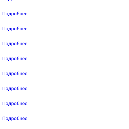
Подробнее
Подробнее
Подробнее
Подробнее
Подробнее
Подробнее
Подробнее
Подробнее