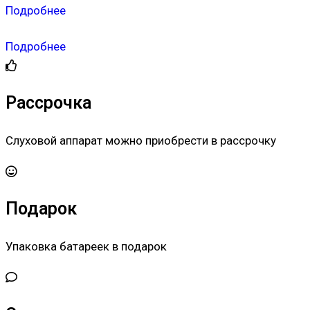
Подробнее
Подробнее
Рассрочка
Слуховой аппарат можно приобрести в рассрочку
Подарок
Упаковка батареек в подарок