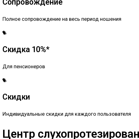
Сопровождение
Полное сопровождение на весь период ношения
Скидка 10%*
Для пенсионеров
Скидки
Индивидуальные скидки для каждого пользователя
Центр слухопротезировани