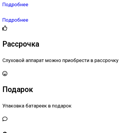
Подробнее
Подробнее
Рассрочка
Слуховой аппарат можно приобрести в рассрочку
Подарок
Упаковка батареек в подарок