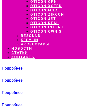
OTICON OPN
OTICON XCEED
OTICON MORE
OTICON ZIRCON
OTICON JET
OTICON REAL
OTICON INTENT
OTICON OWN SI
RESOUND
БЕРУШИ
АКСЕССУАРЫ
НОВОСТИ
СТАТЬИ
КОНТАКТЫ
Подробнее
Подробнее
Подробнее
Подробнее