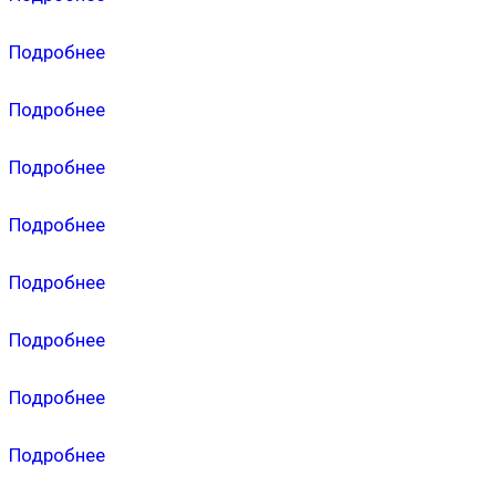
Подробнее
Подробнее
Подробнее
Подробнее
Подробнее
Подробнее
Подробнее
Подробнее