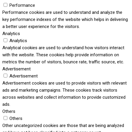
Performance
Performance cookies are used to understand and analyze the
key performance indexes of the website which helps in delivering
a better user experience for the visitors.
Analytics
Analytics
Analytical cookies are used to understand how visitors interact
with the website. These cookies help provide information on
metrics the number of visitors, bounce rate, traffic source, etc.
Advertisement
Advertisement
Advertisement cookies are used to provide visitors with relevant
ads and marketing campaigns. These cookies track visitors
across websites and collect information to provide customized
ads.
Others
Others
Other uncategorized cookies are those that are being analyzed