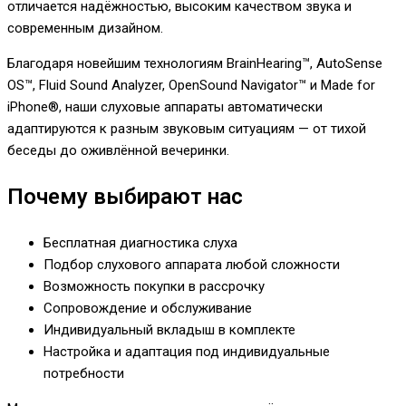
отличается надёжностью, высоким качеством звука и
современным дизайном.
Благодаря новейшим технологиям BrainHearing™, AutoSense
OS™, Fluid Sound Analyzer, OpenSound Navigator™ и Made for
iPhone®, наши слуховые аппараты автоматически
адаптируются к разным звуковым ситуациям — от тихой
беседы до оживлённой вечеринки.
Почему выбирают нас
Бесплатная диагностика слуха
Подбор слухового аппарата любой сложности
Возможность покупки в рассрочку
Сопровождение и обслуживание
Индивидуальный вкладыш в комплекте
Настройка и адаптация под индивидуальные
потребности