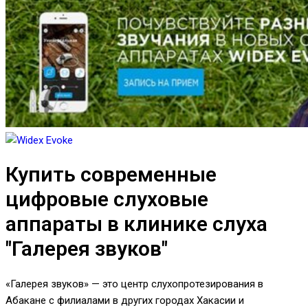
Купить современные
цифровые слуховые
аппараты в клинике слуха
"Галерея звуков"
«Галерея звуков» — это центр слухопротезирования в
Абакане с филиалами в других городах Хакасии и