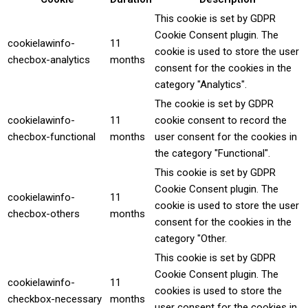
This cookie is set by GDPR
Cookie Consent plugin. The
cookielawinfo-
11
cookie is used to store the user
checbox-analytics
months
consent for the cookies in the
category "Analytics".
The cookie is set by GDPR
cookielawinfo-
11
cookie consent to record the
checbox-functional
months
user consent for the cookies in
the category "Functional".
This cookie is set by GDPR
Cookie Consent plugin. The
cookielawinfo-
11
cookie is used to store the user
checbox-others
months
consent for the cookies in the
category "Other.
This cookie is set by GDPR
Cookie Consent plugin. The
cookielawinfo-
11
cookies is used to store the
checkbox-necessary
months
user consent for the cookies in