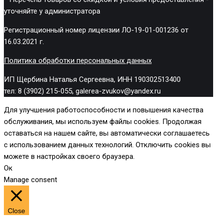
уточняйте у администратора
Регистрационный номер лицензии ЛО-19-01-001236 от
16.03.2021 г.
Политика обработки персональных данных
ИП Щербина Наталья Сергеевна, ИНН 190302513400
тел: 8 (3902) 215-055, galerea-zvukov@yandex.ru
Для улучшения работоспособности и повышения качества
обслуживания, мы используем файлы cookies. Продолжая
оставаться на нашем сайте, вы автоматически соглашаетесь
с использованием данных технологий. Отключить cookies вы
можете в настройках своего браузера.
Ок
Manage consent
Close