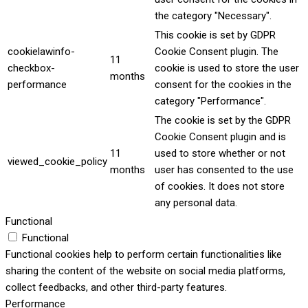
the category "Necessary".
This cookie is set by GDPR
cookielawinfo-
Cookie Consent plugin. The
11
checkbox-
cookie is used to store the user
months
performance
consent for the cookies in the
category "Performance".
The cookie is set by the GDPR
Cookie Consent plugin and is
11
used to store whether or not
viewed_cookie_policy
months
user has consented to the use
of cookies. It does not store
any personal data.
Functional
Functional
Functional cookies help to perform certain functionalities like
sharing the content of the website on social media platforms,
collect feedbacks, and other third-party features.
Performance