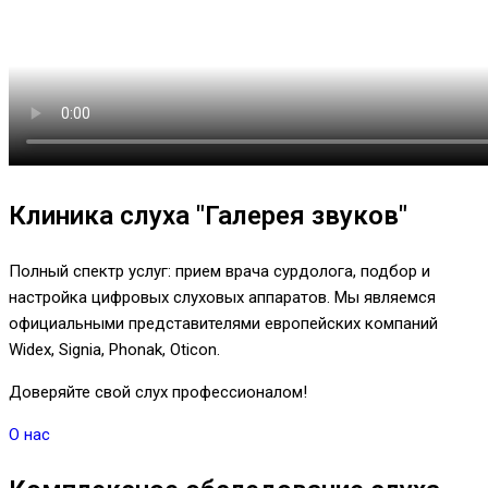
Клиника слуха "Галерея звуков"
Полный спектр услуг: прием врача сурдолога, подбор и
настройка цифровых слуховых аппаратов. Мы являемся
официальными представителями европейских компаний
Widex, Signia, Phonak, Oticon.
Доверяйте свой слух профессионалом!
О нас