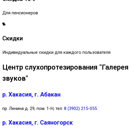
Для пенсионеров
Скидки
Индивидуальные скидки для каждого пользователя
Центр слухопротезирования "Галерея
звуков"
р. Хакасия, г. Абакан
пр. Ленина д. 29, пом. 1-Н, тел:
8 (3902) 215-055
р. Хакасия, г. Саяногорск