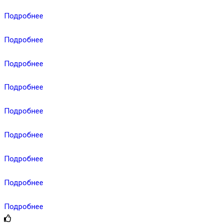
Подробнее
Подробнее
Подробнее
Подробнее
Подробнее
Подробнее
Подробнее
Подробнее
Подробнее