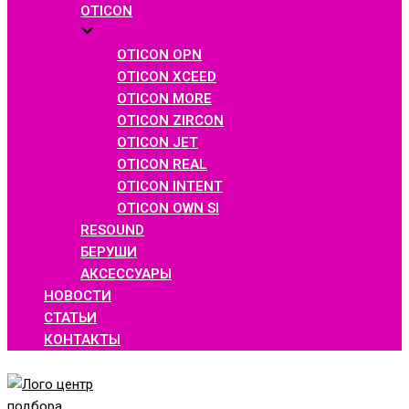
OTICON
OTICON OPN
OTICON XCEED
OTICON MORE
OTICON ZIRCON
OTICON JET
OTICON REAL
OTICON INTENT
OTICON OWN SI
RESOUND
БЕРУШИ
АКСЕССУАРЫ
НОВОСТИ
СТАТЬИ
КОНТАКТЫ