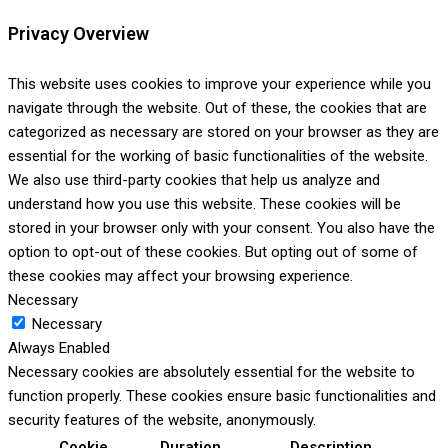
Privacy Overview
This website uses cookies to improve your experience while you
navigate through the website. Out of these, the cookies that are
categorized as necessary are stored on your browser as they are
essential for the working of basic functionalities of the website.
We also use third-party cookies that help us analyze and
understand how you use this website. These cookies will be
stored in your browser only with your consent. You also have the
option to opt-out of these cookies. But opting out of some of
these cookies may affect your browsing experience.
Necessary
Necessary
Always Enabled
Necessary cookies are absolutely essential for the website to
function properly. These cookies ensure basic functionalities and
security features of the website, anonymously.
Cookie
Duration
Description