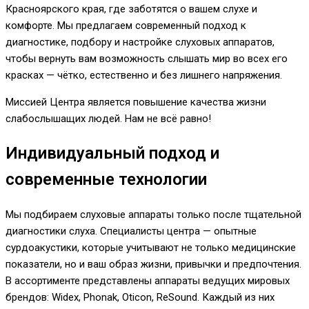
Красноярского края, где заботятся о вашем слухе и
комфорте. Мы предлагаем современный подход к
диагностике, подбору и настройке слуховых аппаратов,
чтобы вернуть вам возможность слышать мир во всех его
красках — чётко, естественно и без лишнего напряжения.
Миссией Центра является повышение качества жизни
слабослышащих людей. Нам не всё равно!
Индивидуальный подход и
современные технологии
Мы подбираем слуховые аппараты только после тщательной
диагностики слуха. Специалисты центра — опытные
сурдоакустики, которые учитывают не только медицинские
показатели, но и ваш образ жизни, привычки и предпочтения.
В ассортименте представлены аппараты ведущих мировых
брендов: Widex, Phonak, Oticon, ReSound. Каждый из них