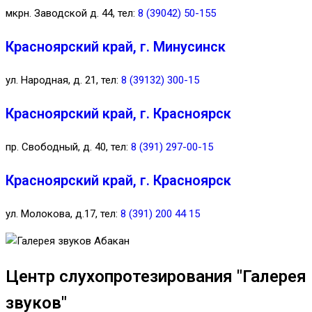
мкрн. Заводской д. 44, тел:
8 (39042) 50-155
Красноярский край, г. Минусинск
ул. Народная, д. 21, тел:
8 (39132) 300-15
Красноярский край, г. Красноярск
пр. Свободный, д. 40, тел:
8 (391) 297-00-15
Красноярский край, г. Красноярск
ул. Молокова, д.17, тел:
8 (391) 200 44 15
Центр слухопротезирования "Галерея
звуков"