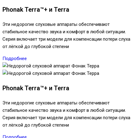
Phonak Terra™+ и Terra
Эти недорогие слуховые аппараты обеспечивают
стабильное качество звука и комфорт в любой ситуации.
Серия включает три модели для компенсации потери слуха
от лёгкой до глубокой степени
Подробнее
Phonak Terra™+ и Terra
Эти недорогие слуховые аппараты обеспечивают
стабильное качество звука и комфорт в любой ситуации.
Серия включает три модели для компенсации потери слуха
от лёгкой до глубокой степени
Подробнее