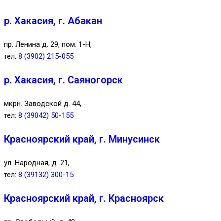
р. Хакасия, г. Абакан
пр. Ленина д. 29, пом. 1-Н,
тел:
8 (3902) 215-055
р. Хакасия, г. Саяногорск
мкрн. Заводской д. 44,
тел:
8 (39042) 50-155
Красноярский край, г. Минусинск
ул. Народная, д. 21,
тел:
8 (39132) 300-15
Красноярский край, г. Красноярск