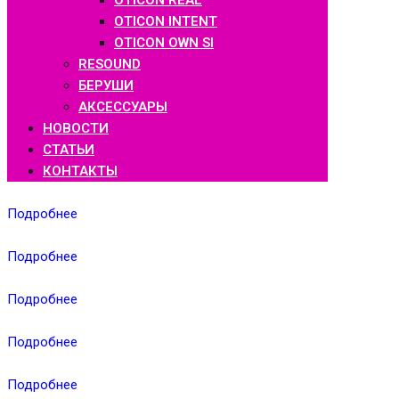
OTICON REAL
OTICON INTENT
OTICON OWN SI
RESOUND
БЕРУШИ
АКСЕССУАРЫ
НОВОСТИ
СТАТЬИ
КОНТАКТЫ
Подробнее
Подробнее
Подробнее
Подробнее
Подробнее