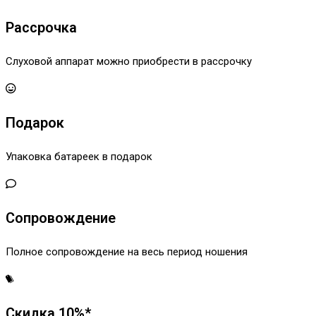
Рассрочка
Слуховой аппарат можно приобрести в рассрочку
Подарок
Упаковка батареек в подарок
Сопровождение
Полное сопровождение на весь период ношения
Скидка 10%*