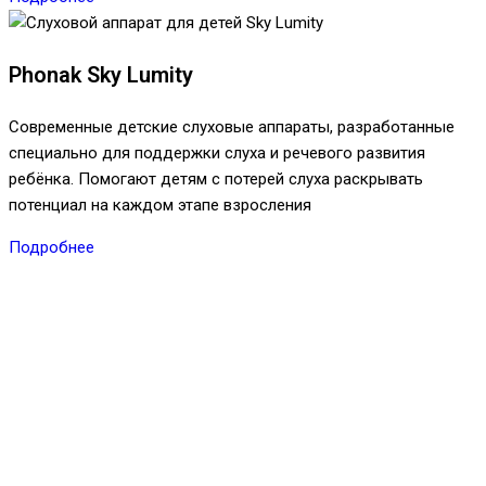
Phonak Sky Lumity
Современные детские слуховые аппараты, разработанные
специально для поддержки слуха и речевого развития
ребёнка. Помогают детям с потерей слуха раскрывать
потенциал на каждом этапе взросления
Подробнее