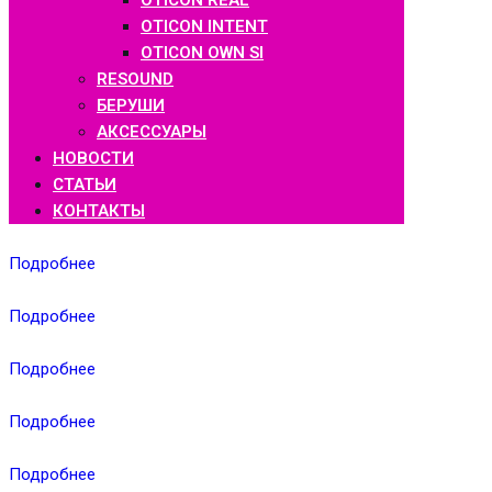
OTICON REAL
OTICON INTENT
OTICON OWN SI
RESOUND
БЕРУШИ
АКСЕССУАРЫ
НОВОСТИ
СТАТЬИ
КОНТАКТЫ
Подробнее
Подробнее
Подробнее
Подробнее
Подробнее