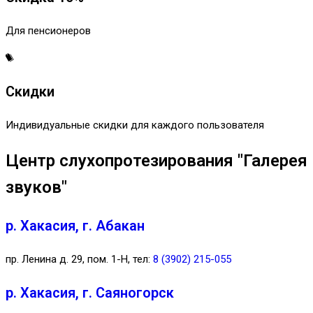
Для пенсионеров
Скидки
Индивидуальные скидки для каждого пользователя
Центр слухопротезирования "Галерея
звуков"
р. Хакасия, г. Абакан
пр. Ленина д. 29, пом. 1-Н, тел:
8 (3902) 215-055
р. Хакасия, г. Саяногорск