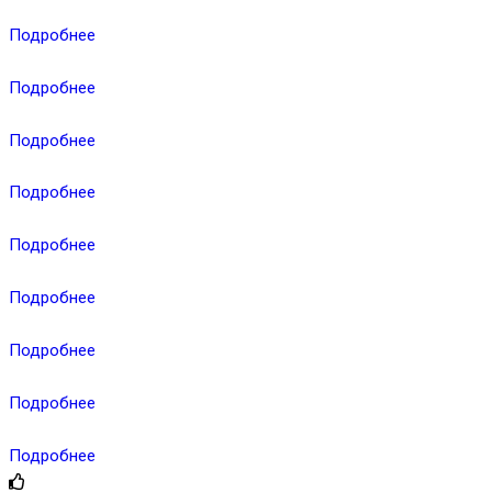
Подробнее
Подробнее
Подробнее
Подробнее
Подробнее
Подробнее
Подробнее
Подробнее
Подробнее