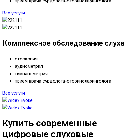
прием врача сурдолога-оториноларинголога
Все услуги
Комплексное обследование слуха
отоскопия
аудиометрия
тимпанометрия
прием врача сурдолога-оториноларинголога
Все услуги
Купить современные
цифровые слуховые