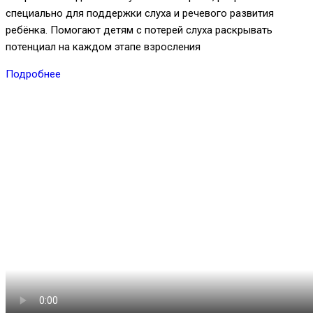
специально для поддержки слуха и речевого развития
ребёнка. Помогают детям с потерей слуха раскрывать
потенциал на каждом этапе взросления
Подробнее