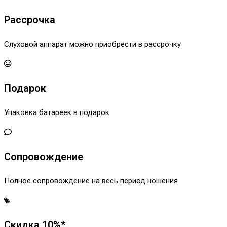
Рассрочка
Слуховой аппарат можно приобрести в рассрочку
Подарок
Упаковка батареек в подарок
Сопровождение
Полное сопровождение на весь период ношения
Скидка 10%*