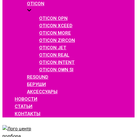
OTICON
OTICON OPN
OTICON XCEED
OTICON MORE
OTICON ZIRCON
OTICON JET
OTICON REAL
OTICON INTENT
OTICON OWN SI
RESOUND
БЕРУШИ
АКСЕССУАРЫ
НОВОСТИ
СТАТЬИ
КОНТАКТЫ