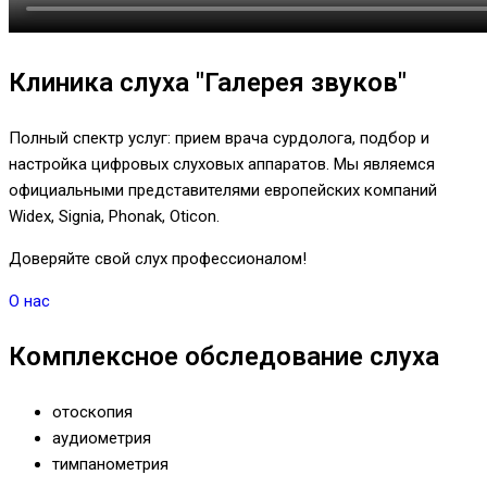
Клиника слуха "Галерея звуков"
Полный спектр услуг: прием врача сурдолога, подбор и
настройка цифровых слуховых аппаратов. Мы являемся
официальными представителями европейских компаний
Widex, Signia, Phonak, Oticon.
Доверяйте свой слух профессионалом!
О нас
Комплексное обследование слуха
отоскопия
аудиометрия
тимпанометрия