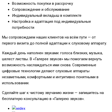
Возможность покупки в рассрочку
Сопровождение и обслуживание
Индивидуальный вкладыш в комплекте
Настройка и адаптация под индивидуальные
потребности
Мы сопровождаем наших клиентов на всём пути — от
первого визита до полной адаптации к слуховому аппарату.
Каждый день наполнен звуками: голоса близких, музыка,
шелест листвы. В «Галерее звуков» мы помогаем вернуть
возможность наслаждаться ими снова. Современные
цифровые технологии делают слуховые аппараты
незаметными, комфортными и интуитивно понятными в
использовании.
Сделайте шаг к чистому звучанию жизни — запишитесь на
бесплатную консультацию в «Галерею звуков».