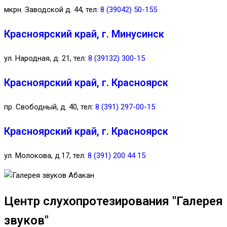
мкрн. Заводской д. 44, тел:
8 (39042) 50-155
Красноярский край, г. Минусинск
ул. Народная, д. 21, тел:
8 (39132) 300-15
Красноярский край, г. Красноярск
пр. Свободный, д. 40, тел:
8 (391) 297-00-15
Красноярский край, г. Красноярск
ул. Молокова, д.17, тел:
8 (391) 200 44 15
Центр слухопротезирования "Галерея
звуков"