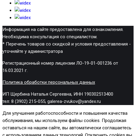
Информация на сайте предоставлена для ознакомления.
Необходима консультация со специалистом.
* Перечень товаров со скидкой и условия предоставления -
уточняйте у администратора
Регистрационный номер лицензии ЛО-19-01-001236 от
16.03.2021 г.
Политика обработки персональных данных
ИП Щербина Наталья Сергеевна, ИНН 190302513400
тел: 8 (3902) 215-055, galerea-zvukov@yandex.ru
Для улучшения работоспособности и повышения качества
обслуживания, мы используем файлы cookies. Продолжая
оставаться на нашем сайте, вы автоматически соглашаетесь
с использованием данных технологий. Отключить cookies вы