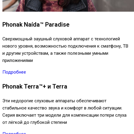
Phonak Naída™ Paradise
Сверхмощный заушный слуховой аппарат с технологией
нового уровня, возможностью подключения к сматфону, ТВ
и другим устройствам, а также полезными умными
приложениями
Подробнее
Phonak Terra™+ и Terra
Эти недорогие слуховые аппараты обеспечивают
стабильное качество звука и комфорт в любой ситуации.
Серия включает три модели для компенсации потери слуха
от лёгкой до глубокой степени
Подробнее