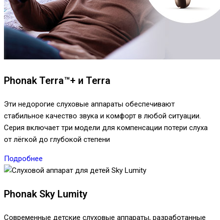
Phonak Terra™+ и Terra
Эти недорогие слуховые аппараты обеспечивают
стабильное качество звука и комфорт в любой ситуации.
Серия включает три модели для компенсации потери слуха
от лёгкой до глубокой степени
Подробнее
Phonak Sky Lumity
Современные детские слуховые аппараты, разработанные