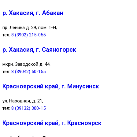
р. Хакасия, г. Абакан
пр. Ленина д. 29, пом. 1-Н,
тел:
8 (3902) 215-055
р. Хакасия, г. Саяногорск
мкрн. Заводской д. 44,
тел:
8 (39042) 50-155
Красноярский край, г. Минусинск
ул. Народная, д. 21,
тел:
8 (39132) 300-15
Красноярский край, г. Красноярск