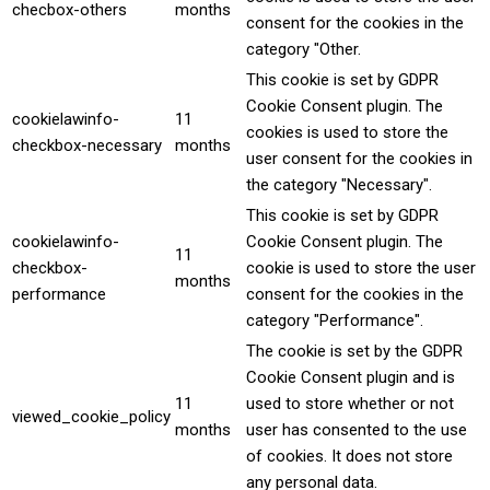
checbox-others
months
consent for the cookies in the
category "Other.
This cookie is set by GDPR
Cookie Consent plugin. The
cookielawinfo-
11
cookies is used to store the
checkbox-necessary
months
user consent for the cookies in
the category "Necessary".
This cookie is set by GDPR
cookielawinfo-
Cookie Consent plugin. The
11
checkbox-
cookie is used to store the user
months
performance
consent for the cookies in the
category "Performance".
The cookie is set by the GDPR
Cookie Consent plugin and is
11
used to store whether or not
viewed_cookie_policy
months
user has consented to the use
of cookies. It does not store
any personal data.