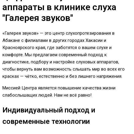
аппараты в клинике слуха
"Галерея звуков"
«Галерея звуков» — это центр слухопротезирования в
Абакане с филиалами в других городах Хакасии и
Красноярского края, где заботятся о вашем слухе и
комфорте. Мы предлагаем современный подход к
диагностике, подбору и настройке слуховых аппаратов,
чтобы вернуть вам возможность слышать мир во всех его
красках — чётко, естественно и без лишнего напряжения.
Миссией Центра является повышение качества жизни
слабослышащих людей. Нам не всё равно!
Индивидуальный подход и
современные технологии