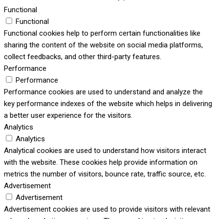
Functional
Functional
Functional cookies help to perform certain functionalities like
sharing the content of the website on social media platforms,
collect feedbacks, and other third-party features.
Performance
Performance
Performance cookies are used to understand and analyze the
key performance indexes of the website which helps in delivering
a better user experience for the visitors.
Analytics
Analytics
Analytical cookies are used to understand how visitors interact
with the website. These cookies help provide information on
metrics the number of visitors, bounce rate, traffic source, etc.
Advertisement
Advertisement
Advertisement cookies are used to provide visitors with relevant