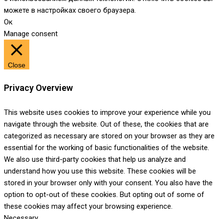
можете в настройках своего браузера.
Ок
Manage consent
Close
Privacy Overview
This website uses cookies to improve your experience while you
navigate through the website. Out of these, the cookies that are
categorized as necessary are stored on your browser as they are
essential for the working of basic functionalities of the website.
We also use third-party cookies that help us analyze and
understand how you use this website. These cookies will be
stored in your browser only with your consent. You also have the
option to opt-out of these cookies. But opting out of some of
these cookies may affect your browsing experience.
Necessary