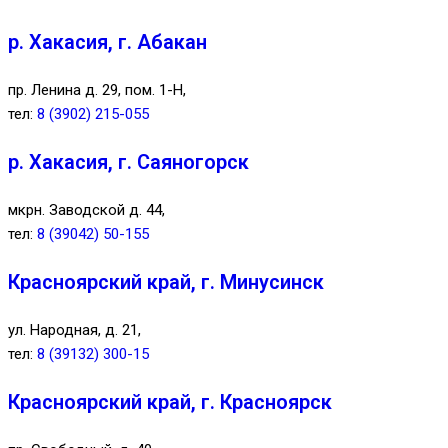
р. Хакасия, г. Абакан
пр. Ленина д. 29, пом. 1-Н,
тел:
8 (3902) 215-055
р. Хакасия, г. Саяногорск
мкрн. Заводской д. 44,
тел:
8 (39042) 50-155
Красноярский край, г. Минусинск
ул. Народная, д. 21,
тел:
8 (39132) 300-15
Красноярский край, г. Красноярск