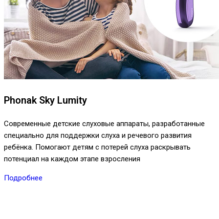
Phonak Sky Lumity
Современные детские слуховые аппараты, разработанные
специально для поддержки слуха и речевого развития
ребёнка. Помогают детям с потерей слуха раскрывать
потенциал на каждом этапе взросления
Подробнее