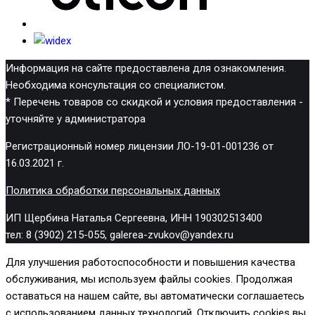
Информация на сайте предоставлена для ознакомления.
Необходима консультация со специалистом.
* Перечень товаров со скидкой и условия предоставления -
уточняйте у администратора
Регистрационный номер лицензии ЛО-19-01-001236 от
16.03.2021 г.
Политика обработки персональных данных
ИП Щербина Наталья Сергеевна, ИНН 190302513400
тел: 8 (3902) 215-055, galerea-zvukov@yandex.ru
Для улучшения работоспособности и повышения качества
обслуживания, мы используем файлы cookies. Продолжая
оставаться на нашем сайте, вы автоматически соглашаетесь
с использованием данных технологий. Отключить cookies вы