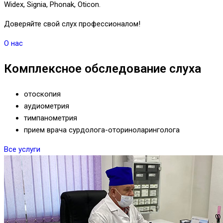
Widex, Signia, Phonak, Oticon.
Доверяйте свой слух профессионалом!
О нас
Комплексное обследование слуха
отоскопия
аудиометрия
тимпанометрия
прием врача сурдолога-оториноларинголога
Все услуги