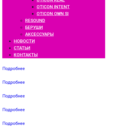
OTICON REAL
OTICON INTENT
OTICON OWN SI
RESOUND
БЕРУШИ
АКСЕССУАРЫ
НОВОСТИ
СТАТЬИ
КОНТАКТЫ
Подробнее
Подробнее
Подробнее
Подробнее
Подробнее