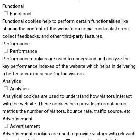
Functional
Functional
Functional cookies help to perform certain functionalities like
sharing the content of the website on social media platforms,
collect feedbacks, and other third-party features.
Performance
Performance
Performance cookies are used to understand and analyze the
key performance indexes of the website which helps in delivering
a better user experience for the visitors.
Analytics
Analytics
Analytical cookies are used to understand how visitors interact
with the website. These cookies help provide information on
metrics the number of visitors, bounce rate, traffic source, etc.
Advertisement
Advertisement
Advertisement cookies are used to provide visitors with relevant