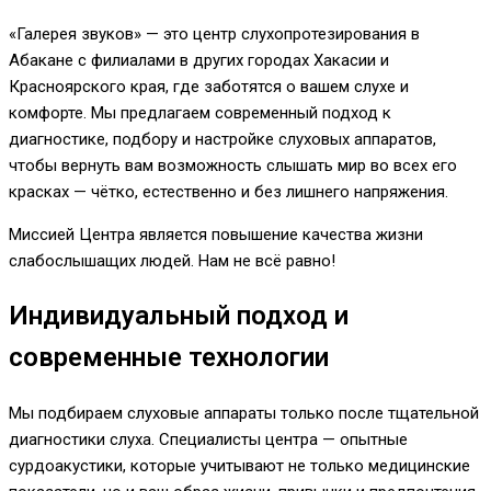
«Галерея звуков» — это центр слухопротезирования в
Абакане с филиалами в других городах Хакасии и
Красноярского края, где заботятся о вашем слухе и
комфорте. Мы предлагаем современный подход к
диагностике, подбору и настройке слуховых аппаратов,
чтобы вернуть вам возможность слышать мир во всех его
красках — чётко, естественно и без лишнего напряжения.
Миссией Центра является повышение качества жизни
слабослышащих людей. Нам не всё равно!
Индивидуальный подход и
современные технологии
Мы подбираем слуховые аппараты только после тщательной
диагностики слуха. Специалисты центра — опытные
сурдоакустики, которые учитывают не только медицинские