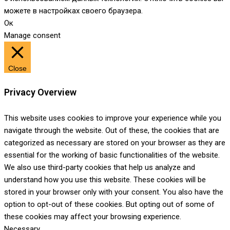
можете в настройках своего браузера.
Ок
Manage consent
Close
Privacy Overview
This website uses cookies to improve your experience while you
navigate through the website. Out of these, the cookies that are
categorized as necessary are stored on your browser as they are
essential for the working of basic functionalities of the website.
We also use third-party cookies that help us analyze and
understand how you use this website. These cookies will be
stored in your browser only with your consent. You also have the
option to opt-out of these cookies. But opting out of some of
these cookies may affect your browsing experience.
Necessary