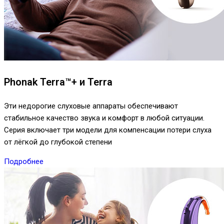
Phonak Terra™+ и Terra
Эти недорогие слуховые аппараты обеспечивают
стабильное качество звука и комфорт в любой ситуации.
Серия включает три модели для компенсации потери слуха
от лёгкой до глубокой степени
Подробнее