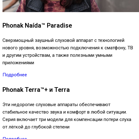
Phonak Naída™ Paradise
Сверхмощный заушный слуховой аппарат с технологией
нового уровня, возможностью подключения к сматфону, ТВ
и другим устройствам, а также полезными умными
приложениями
Подробнее
Phonak Terra™+ и Terra
Эти недорогие слуховые аппараты обеспечивают
стабильное качество звука и комфорт в любой ситуации.
Серия включает три модели для компенсации потери слуха
от лёгкой до глубокой степени
Подробнее