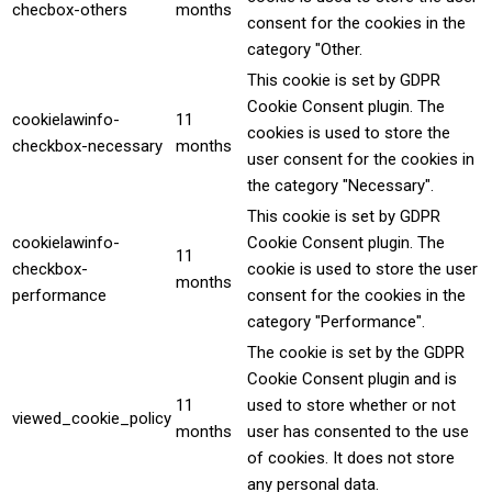
checbox-others
months
consent for the cookies in the
category "Other.
This cookie is set by GDPR
Cookie Consent plugin. The
cookielawinfo-
11
cookies is used to store the
checkbox-necessary
months
user consent for the cookies in
the category "Necessary".
This cookie is set by GDPR
cookielawinfo-
Cookie Consent plugin. The
11
checkbox-
cookie is used to store the user
months
performance
consent for the cookies in the
category "Performance".
The cookie is set by the GDPR
Cookie Consent plugin and is
11
used to store whether or not
viewed_cookie_policy
months
user has consented to the use
of cookies. It does not store
any personal data.