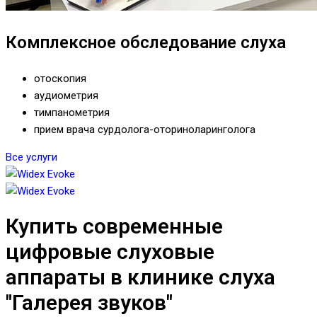
Комплексное обследование слуха
отоскопия
аудиометрия
тимпанометрия
прием врача сурдолога-оториноларинголога
Все услуги
Купить современные
цифровые слуховые
аппараты в клинике слуха
"Галерея звуков"