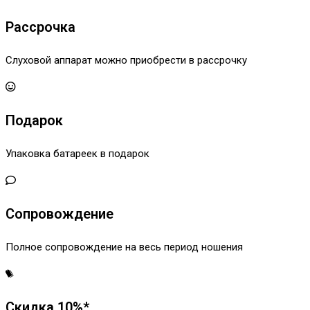
Рассрочка
Слуховой аппарат можно приобрести в рассрочку
Подарок
Упаковка батареек в подарок
Сопровождение
Полное сопровождение на весь период ношения
Скидка 10%*