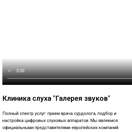
Клиника слуха "Галерея звуков"
Полный спектр услуг: прием врача сурдолога, подбор и
настройка цифровых слуховых аппаратов. Мы являемся
официальными представителями европейских компаний