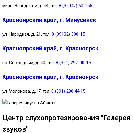
мкрн. Заводской д. 44, тел:
8 (39042) 50-155
Красноярский край, г. Минусинск
ул. Народная, д. 21, тел:
8 (39132) 300-15
Красноярский край, г. Красноярск
пр. Свободный, д. 40, тел:
8 (391) 297-00-15
Красноярский край, г. Красноярск
ул. Молокова, д.17, тел:
8 (391) 200 44 15
Центр слухопротезирования "Галерея
звуков"