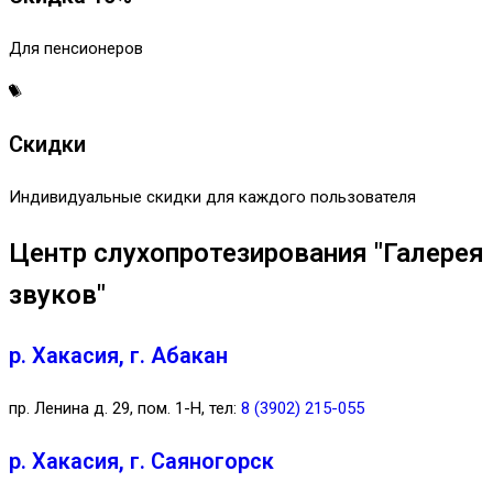
Для пенсионеров
Скидки
Индивидуальные скидки для каждого пользователя
Центр слухопротезирования "Галерея
звуков"
р. Хакасия, г. Абакан
пр. Ленина д. 29, пом. 1-Н, тел:
8 (3902) 215-055
р. Хакасия, г. Саяногорск