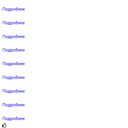
Подробнее
Подробнее
Подробнее
Подробнее
Подробнее
Подробнее
Подробнее
Подробнее
Подробнее