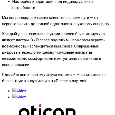
Настройка и адаптация под индивидуальные
потребности
Мы сопровождаем наших клиентов на всём пути — от
первого визита до полной адаптации к слуховому аппарату.
Каждый день наполнен звуками: голоса близких, музыка,
шелест листвы. В «Галерее звуков» мы помогаем вернуть
возможность наслаждаться ими снова. Современные
цифровые технологии делают слуховые аппараты
незаметными, комфортными и интуитивно понятными в
использовании.
Сделайте шаг к чистому звучанию жизни — запишитесь на
бесплатную консультацию в «Галерею звуков».