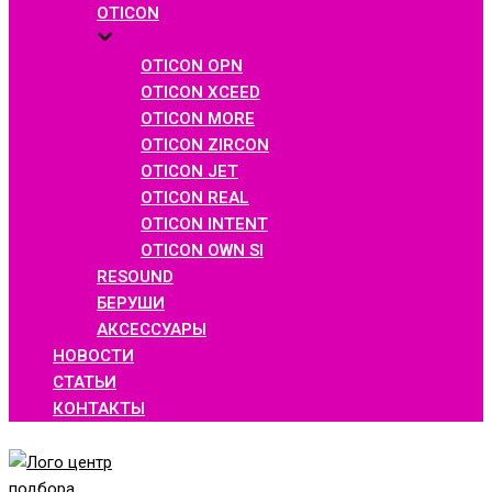
OTICON
OTICON OPN
OTICON XCEED
OTICON MORE
OTICON ZIRCON
OTICON JET
OTICON REAL
OTICON INTENT
OTICON OWN SI
RESOUND
БЕРУШИ
АКСЕССУАРЫ
НОВОСТИ
СТАТЬИ
КОНТАКТЫ