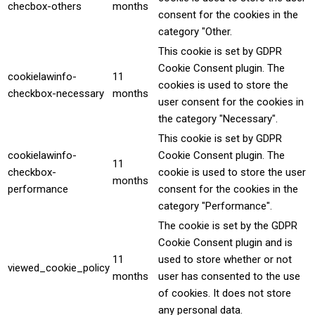
checbox-others
months
consent for the cookies in the
category "Other.
This cookie is set by GDPR
Cookie Consent plugin. The
cookielawinfo-
11
cookies is used to store the
checkbox-necessary
months
user consent for the cookies in
the category "Necessary".
This cookie is set by GDPR
cookielawinfo-
Cookie Consent plugin. The
11
checkbox-
cookie is used to store the user
months
performance
consent for the cookies in the
category "Performance".
The cookie is set by the GDPR
Cookie Consent plugin and is
11
used to store whether or not
viewed_cookie_policy
months
user has consented to the use
of cookies. It does not store
any personal data.