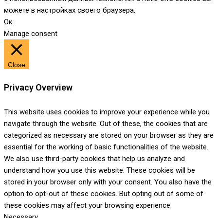
можете в настройках своего браузера.
Ок
Manage consent
Close
Privacy Overview
This website uses cookies to improve your experience while you
navigate through the website. Out of these, the cookies that are
categorized as necessary are stored on your browser as they are
essential for the working of basic functionalities of the website.
We also use third-party cookies that help us analyze and
understand how you use this website. These cookies will be
stored in your browser only with your consent. You also have the
option to opt-out of these cookies. But opting out of some of
these cookies may affect your browsing experience.
Necessary