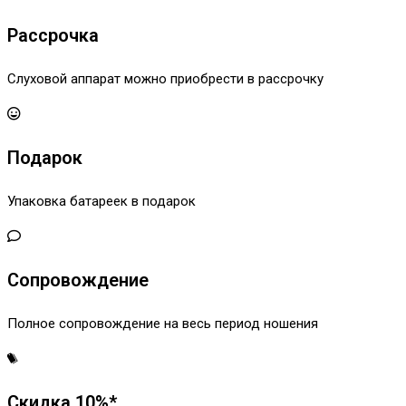
Рассрочка
Слуховой аппарат можно приобрести в рассрочку
Подарок
Упаковка батареек в подарок
Сопровождение
Полное сопровождение на весь период ношения
Скидка 10%*