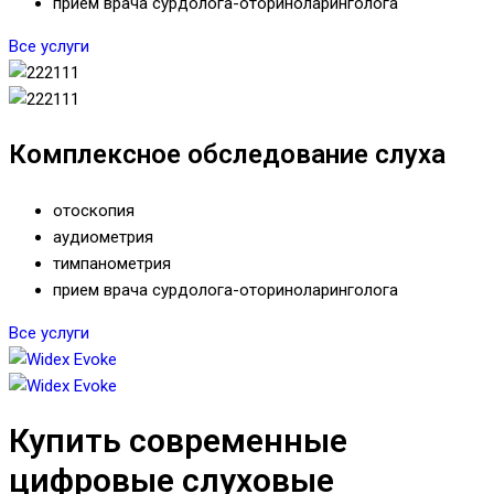
прием врача сурдолога-оториноларинголога
Все услуги
Комплексное обследование слуха
отоскопия
аудиометрия
тимпанометрия
прием врача сурдолога-оториноларинголога
Все услуги
Купить современные
цифровые слуховые