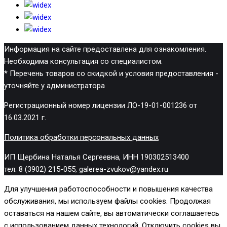
Информация на сайте предоставлена для ознакомления.
Необходима консультация со специалистом.
* Перечень товаров со скидкой и условия предоставления -
уточняйте у администратора
Регистрационный номер лицензии ЛО-19-01-001236 от
16.03.2021 г.
Политика обработки персональных данных
ИП Щербина Наталья Сергеевна, ИНН 190302513400
тел: 8 (3902) 215-055, galerea-zvukov@yandex.ru
Для улучшения работоспособности и повышения качества
обслуживания, мы используем файлы cookies. Продолжая
оставаться на нашем сайте, вы автоматически соглашаетесь
с использованием данных технологий. Отключить cookies вы