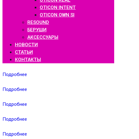
OTICON REAL
OTICON INTENT
OTICON OWN SI
RESOUND
БЕРУШИ
АКСЕССУАРЫ
НОВОСТИ
СТАТЬИ
КОНТАКТЫ
Подробнее
Подробнее
Подробнее
Подробнее
Подробнее