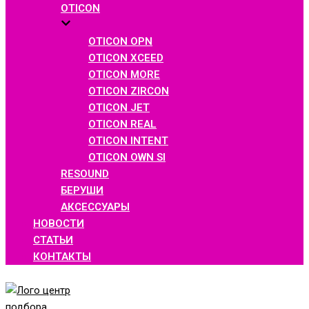
OTICON
OTICON OPN
OTICON XCEED
OTICON MORE
OTICON ZIRCON
OTICON JET
OTICON REAL
OTICON INTENT
OTICON OWN SI
RESOUND
БЕРУШИ
АКСЕССУАРЫ
НОВОСТИ
СТАТЬИ
КОНТАКТЫ