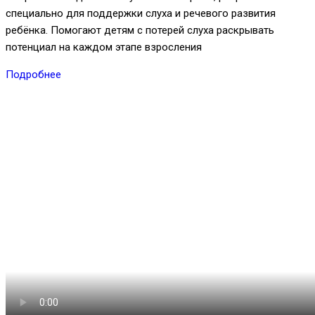
специально для поддержки слуха и речевого развития
ребёнка. Помогают детям с потерей слуха раскрывать
потенциал на каждом этапе взросления
Подробнее