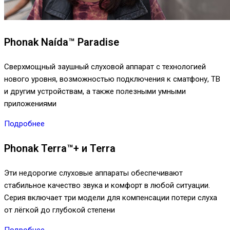
Phonak Naída™ Paradise
Сверхмощный заушный слуховой аппарат с технологией
нового уровня, возможностью подключения к сматфону, ТВ
и другим устройствам, а также полезными умными
приложениями
Подробнее
Phonak Terra™+ и Terra
Эти недорогие слуховые аппараты обеспечивают
стабильное качество звука и комфорт в любой ситуации.
Серия включает три модели для компенсации потери слуха
от лёгкой до глубокой степени
Подробнее