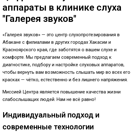
аппараты в клинике слуха
"Галерея звуков"
«Галерея звуков» — это центр слухопротезирования в
Абакане с филиалами в других городах Хакасии и
Красноярского края, где заботятся о вашем слухе и
комфорте. Мы предлагаем современный подход к
диагностике, подбору и настройке слуховых аппаратов,
чтобы вернуть вам возможность слышать мир во всех его
красках — чётко, естественно и без лишнего напряжения.
Миссией Центра является повышение качества жизни
слабослышащих людей. Нам не всё равно!
Индивидуальный подход и
современные технологии