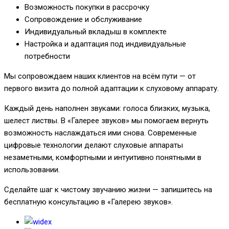
Возможность покупки в рассрочку
Сопровождение и обслуживание
Индивидуальный вкладыш в комплекте
Настройка и адаптация под индивидуальные
потребности
Мы сопровождаем наших клиентов на всём пути — от
первого визита до полной адаптации к слуховому аппарату.
Каждый день наполнен звуками: голоса близких, музыка,
шелест листвы. В «Галерее звуков» мы помогаем вернуть
возможность наслаждаться ими снова. Современные
цифровые технологии делают слуховые аппараты
незаметными, комфортными и интуитивно понятными в
использовании.
Сделайте шаг к чистому звучанию жизни — запишитесь на
бесплатную консультацию в «Галерею звуков».