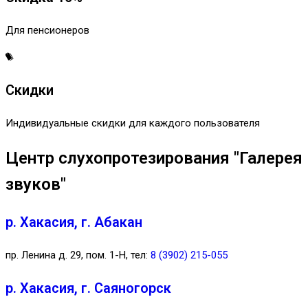
Для пенсионеров
Скидки
Индивидуальные скидки для каждого пользователя
Центр слухопротезирования "Галерея
звуков"
р. Хакасия, г. Абакан
пр. Ленина д. 29, пом. 1-Н, тел:
8 (3902) 215-055
р. Хакасия, г. Саяногорск