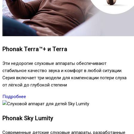
Phonak Terra™+ и Terra
Эти недорогие слуховые аппараты обеспечивают
стабильное качество звука и комфорт в любой ситуации.
Серия включает три модели для компенсации потери слуха
от лёгкой до глубокой степени
Подробнее
Phonak Sky Lumity
Современные детские слуховые аппараты, разработанные