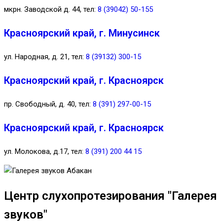
мкрн. Заводской д. 44, тел:
8 (39042) 50-155
Красноярский край, г. Минусинск
ул. Народная, д. 21, тел:
8 (39132) 300-15
Красноярский край, г. Красноярск
пр. Свободный, д. 40, тел:
8 (391) 297-00-15
Красноярский край, г. Красноярск
ул. Молокова, д.17, тел:
8 (391) 200 44 15
Центр слухопротезирования "Галерея
звуков"