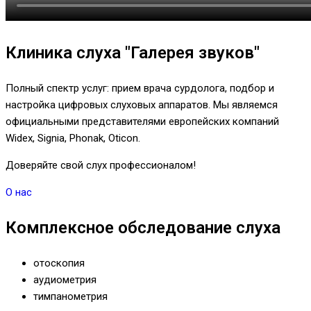
Клиника слуха "Галерея звуков"
Полный спектр услуг: прием врача сурдолога, подбор и
настройка цифровых слуховых аппаратов. Мы являемся
официальными представителями европейских компаний
Widex, Signia, Phonak, Oticon.
Доверяйте свой слух профессионалом!
О нас
Комплексное обследование слуха
отоскопия
аудиометрия
тимпанометрия