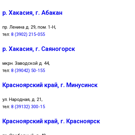
р. Хакасия, г. Абакан
пр. Ленина д. 29, пом. 1-Н,
тел:
8 (3902) 215-055
р. Хакасия, г. Саяногорск
мкрн. Заводской д. 44,
тел:
8 (39042) 50-155
Красноярский край, г. Минусинск
ул. Народная, д. 21,
тел:
8 (39132) 300-15
Красноярский край, г. Красноярск