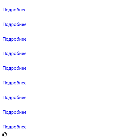
Подробнее
Подробнее
Подробнее
Подробнее
Подробнее
Подробнее
Подробнее
Подробнее
Подробнее