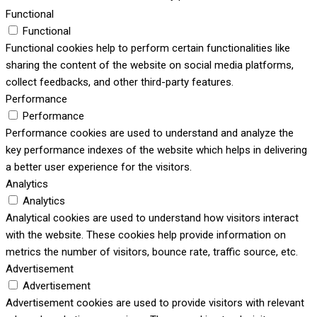
Functional
Functional
Functional cookies help to perform certain functionalities like
sharing the content of the website on social media platforms,
collect feedbacks, and other third-party features.
Performance
Performance
Performance cookies are used to understand and analyze the
key performance indexes of the website which helps in delivering
a better user experience for the visitors.
Analytics
Analytics
Analytical cookies are used to understand how visitors interact
with the website. These cookies help provide information on
metrics the number of visitors, bounce rate, traffic source, etc.
Advertisement
Advertisement
Advertisement cookies are used to provide visitors with relevant