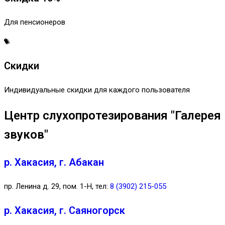
Для пенсионеров
Скидки
Индивидуальные скидки для каждого пользователя
Центр слухопротезирования "Галерея
звуков"
р. Хакасия, г. Абакан
пр. Ленина д. 29, пом. 1-Н, тел:
8 (3902) 215-055
р. Хакасия, г. Саяногорск