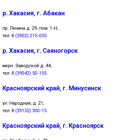
р. Хакасия, г. Абакан
пр. Ленина д. 29, пом. 1-Н,
тел:
8 (3902) 215-055
р. Хакасия, г. Саяногорск
мкрн. Заводской д. 44,
тел:
8 (39042) 50-155
Красноярский край, г. Минусинск
ул. Народная, д. 21,
тел:
8 (39132) 300-15
Красноярский край, г. Красноярск