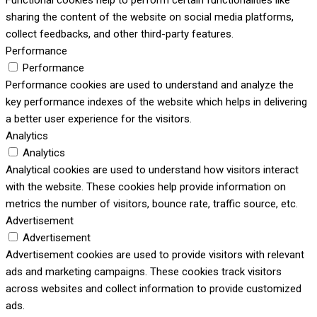
Functional cookies help to perform certain functionalities like
sharing the content of the website on social media platforms,
collect feedbacks, and other third-party features.
Performance
Performance
Performance cookies are used to understand and analyze the
key performance indexes of the website which helps in delivering
a better user experience for the visitors.
Analytics
Analytics
Analytical cookies are used to understand how visitors interact
with the website. These cookies help provide information on
metrics the number of visitors, bounce rate, traffic source, etc.
Advertisement
Advertisement
Advertisement cookies are used to provide visitors with relevant
ads and marketing campaigns. These cookies track visitors
across websites and collect information to provide customized
ads.