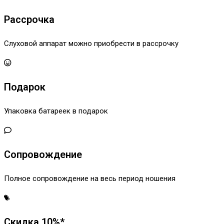
Рассрочка
Слуховой аппарат можно приобрести в рассрочку
Подарок
Упаковка батареек в подарок
Сопровождение
Полное сопровождение на весь период ношения
Скидка 10%*