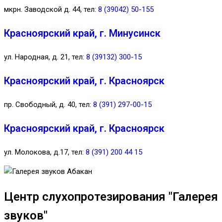
мкрн. Заводской д. 44, тел:
8 (39042) 50-155
Красноярский край, г. Минусинск
ул. Народная, д. 21, тел:
8 (39132) 300-15
Красноярский край, г. Красноярск
пр. Свободный, д. 40, тел:
8 (391) 297-00-15
Красноярский край, г. Красноярск
ул. Молокова, д.17, тел:
8 (391) 200 44 15
Центр слухопротезирования "Галерея
звуков"