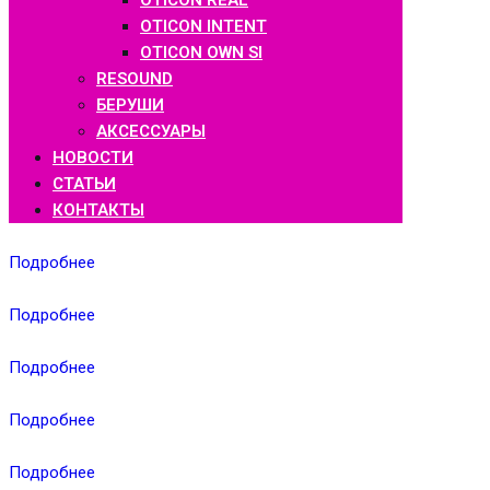
OTICON REAL
OTICON INTENT
OTICON OWN SI
RESOUND
БЕРУШИ
АКСЕССУАРЫ
НОВОСТИ
СТАТЬИ
КОНТАКТЫ
Подробнее
Подробнее
Подробнее
Подробнее
Подробнее