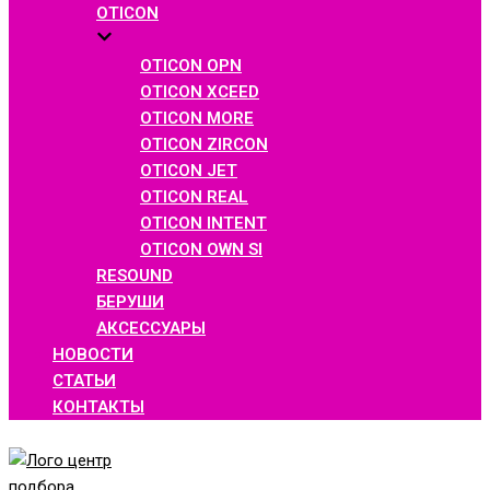
OTICON
OTICON OPN
OTICON XCEED
OTICON MORE
OTICON ZIRCON
OTICON JET
OTICON REAL
OTICON INTENT
OTICON OWN SI
RESOUND
БЕРУШИ
АКСЕССУАРЫ
НОВОСТИ
СТАТЬИ
КОНТАКТЫ