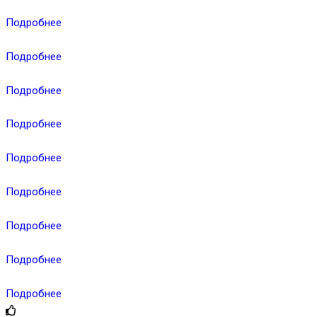
Подробнее
Подробнее
Подробнее
Подробнее
Подробнее
Подробнее
Подробнее
Подробнее
Подробнее