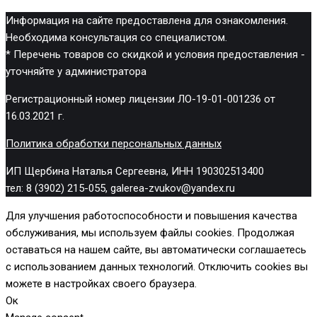
Информация на сайте предоставлена для ознакомления.
Необходима консультация со специалистом.
* Перечень товаров со скидкой и условия предоставления -
уточняйте у администратора
Регистрационный номер лицензии ЛО-19-01-001236 от
16.03.2021 г.
Политика обработки персональных данных
ИП Щербина Наталья Сергеевна, ИНН 190302513400
тел: 8 (3902) 215-055, galerea-zvukov@yandex.ru
Для улучшения работоспособности и повышения качества
обслуживания, мы используем файлы cookies. Продолжая
оставаться на нашем сайте, вы автоматически соглашаетесь
с использованием данных технологий. Отключить cookies вы
можете в настройках своего браузера.
Ок