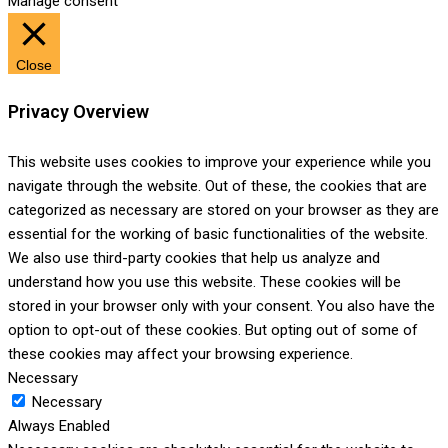
Manage consent
Close
Privacy Overview
This website uses cookies to improve your experience while you
navigate through the website. Out of these, the cookies that are
categorized as necessary are stored on your browser as they are
essential for the working of basic functionalities of the website.
We also use third-party cookies that help us analyze and
understand how you use this website. These cookies will be
stored in your browser only with your consent. You also have the
option to opt-out of these cookies. But opting out of some of
these cookies may affect your browsing experience.
Necessary
Necessary
Always Enabled