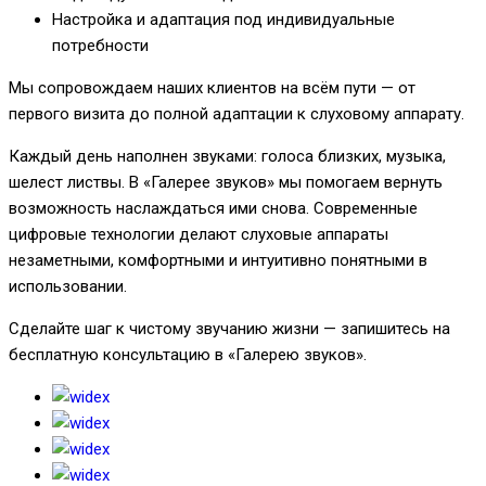
Настройка и адаптация под индивидуальные
потребности
Мы сопровождаем наших клиентов на всём пути — от
первого визита до полной адаптации к слуховому аппарату.
Каждый день наполнен звуками: голоса близких, музыка,
шелест листвы. В «Галерее звуков» мы помогаем вернуть
возможность наслаждаться ими снова. Современные
цифровые технологии делают слуховые аппараты
незаметными, комфортными и интуитивно понятными в
использовании.
Сделайте шаг к чистому звучанию жизни — запишитесь на
бесплатную консультацию в «Галерею звуков».