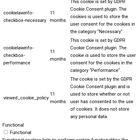
This cookie is set by GDPR
Cookie Consent plugin. The
cookielawinfo-
11
cookies is used to store the
checkbox-necessary
months
user consent for the cookies in
the category "Necessary".
This cookie is set by GDPR
cookielawinfo-
Cookie Consent plugin. The
11
checkbox-
cookie is used to store the user
months
performance
consent for the cookies in the
category "Performance".
The cookie is set by the GDPR
Cookie Consent plugin and is
11
used to store whether or not
viewed_cookie_policy
months
user has consented to the use
of cookies. It does not store
any personal data.
Functional
Functional