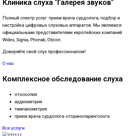
Клиника слуха "Галерея звуков"
Полный спектр услуг: прием врача сурдолога, подбор и
настройка цифровых слуховых аппаратов. Мы являемся
официальными представителями европейских компаний
Widex, Signia, Phonak, Oticon.
Доверяйте свой слух профессионалом!
О нас
Комплексное обследование слуха
отоскопия
аудиометрия
тимпанометрия
прием врача сурдолога-оториноларинголога
Все услуги