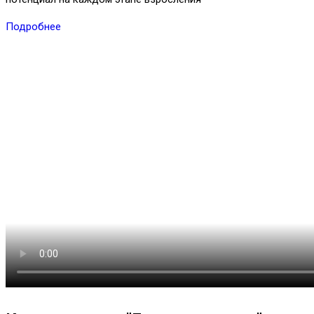
Подробнее