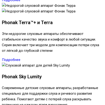
Phonak Terra™+ и Terra
Эти недорогие слуховые аппараты обеспечивают
стабильное качество звука и комфорт в любой ситуации.
Серия включает три модели для компенсации потери слуха
от лёгкой до глубокой степени
Подробнее
Phonak Sky Lumity
Современные детские слуховые аппараты, разработанные
специально для поддержки слуха и речевого развития
ребёнка. Помогают детям с потерей слуха раскрывать
потенциал на каждом этапе взросления