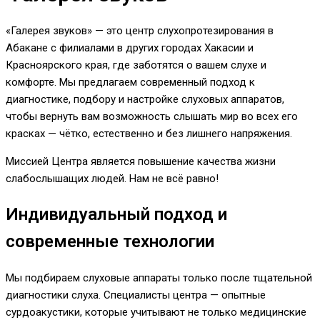
«Галерея звуков» — это центр слухопротезирования в
Абакане с филиалами в других городах Хакасии и
Красноярского края, где заботятся о вашем слухе и
комфорте. Мы предлагаем современный подход к
диагностике, подбору и настройке слуховых аппаратов,
чтобы вернуть вам возможность слышать мир во всех его
красках — чётко, естественно и без лишнего напряжения.
Миссией Центра является повышение качества жизни
слабослышащих людей. Нам не всё равно!
Индивидуальный подход и
современные технологии
Мы подбираем слуховые аппараты только после тщательной
диагностики слуха. Специалисты центра — опытные
сурдоакустики, которые учитывают не только медицинские