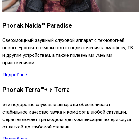
Phonak Naída™ Paradise
Сверхмощный заушный слуховой аппарат с технологией
нового уровня, возможностью подключения к сматфону, ТВ
и другим устройствам, а также полезными умными
приложениями
Подробнее
Phonak Terra™+ и Terra
Эти недорогие слуховые аппараты обеспечивают
стабильное качество звука и комфорт в любой ситуации.
Серия включает три модели для компенсации потери слуха
от лёгкой до глубокой степени
Подробнее