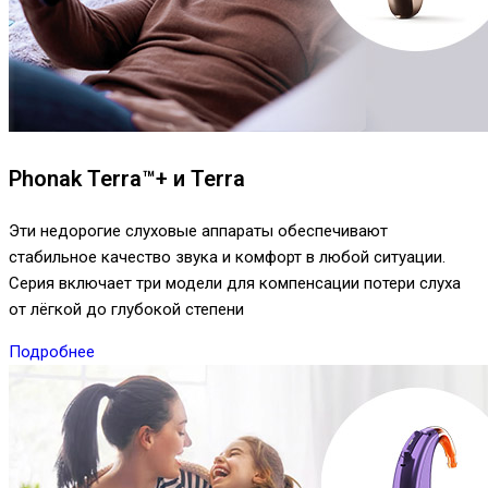
Phonak Terra™+ и Terra
Эти недорогие слуховые аппараты обеспечивают
стабильное качество звука и комфорт в любой ситуации.
Серия включает три модели для компенсации потери слуха
от лёгкой до глубокой степени
Подробнее