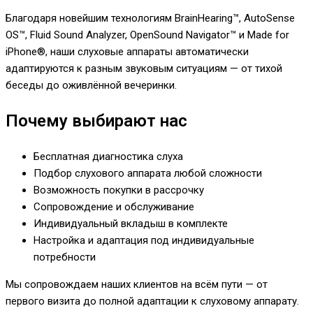
Благодаря новейшим технологиям BrainHearing™, AutoSense
OS™, Fluid Sound Analyzer, OpenSound Navigator™ и Made for
iPhone®, наши слуховые аппараты автоматически
адаптируются к разным звуковым ситуациям — от тихой
беседы до оживлённой вечеринки.
Почему выбирают нас
Бесплатная диагностика слуха
Подбор слухового аппарата любой сложности
Возможность покупки в рассрочку
Сопровождение и обслуживание
Индивидуальный вкладыш в комплекте
Настройка и адаптация под индивидуальные
потребности
Мы сопровождаем наших клиентов на всём пути — от
первого визита до полной адаптации к слуховому аппарату.