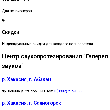
Для пенсионеров
Скидки
Индивидуальные скидки для каждого пользователя
Центр слухопротезирования "Галерея
звуков"
р. Хакасия, г. Абакан
пр. Ленина д. 29, пом. 1-Н, тел:
8 (3902) 215-055
р. Хакасия, г. Саяногорск