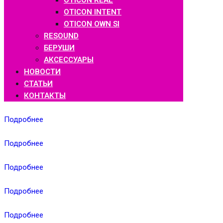
OTICON REAL
OTICON INTENT
OTICON OWN SI
RESOUND
БЕРУШИ
АКСЕССУАРЫ
НОВОСТИ
СТАТЬИ
КОНТАКТЫ
Подробнее
Подробнее
Подробнее
Подробнее
Подробнее