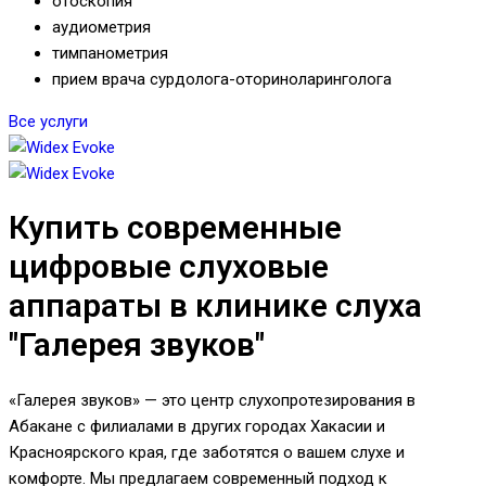
отоскопия
аудиометрия
тимпанометрия
прием врача сурдолога-оториноларинголога
Все услуги
Купить современные
цифровые слуховые
аппараты в клинике слуха
"Галерея звуков"
«Галерея звуков» — это центр слухопротезирования в
Абакане с филиалами в других городах Хакасии и
Красноярского края, где заботятся о вашем слухе и
комфорте. Мы предлагаем современный подход к