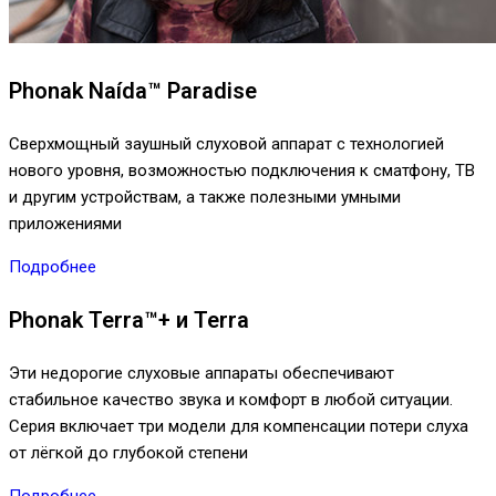
Phonak Naída™ Paradise
Сверхмощный заушный слуховой аппарат с технологией
нового уровня, возможностью подключения к сматфону, ТВ
и другим устройствам, а также полезными умными
приложениями
Подробнее
Phonak Terra™+ и Terra
Эти недорогие слуховые аппараты обеспечивают
стабильное качество звука и комфорт в любой ситуации.
Серия включает три модели для компенсации потери слуха
от лёгкой до глубокой степени
Подробнее