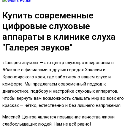
Купить современные
цифровые слуховые
аппараты в клинике слуха
"Галерея звуков"
«Галерея звуков» — это центр слухопротезирования в
Абакане с филиалами в других городах Хакасии и
Красноярского края, где заботятся о вашем слухе и
комфорте. Мы предлагаем современный подход к
диагностике, подбору и настройке слуховых аппаратов,
чтобы вернуть вам возможность слышать мир во всех его
красках — чётко, естественно и без лишнего напряжения.
Миссией Центра является повышение качества жизни
слабослышащих людей. Нам не всё равно!