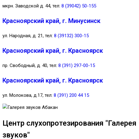
мкрн. Заводской д. 44, тел:
8 (39042) 50-155
Красноярский край, г. Минусинск
ул. Народная, д. 21, тел:
8 (39132) 300-15
Красноярский край, г. Красноярск
пр. Свободный, д. 40, тел:
8 (391) 297-00-15
Красноярский край, г. Красноярск
ул. Молокова, д.17, тел:
8 (391) 200 44 15
Центр слухопротезирования "Галерея
звуков"