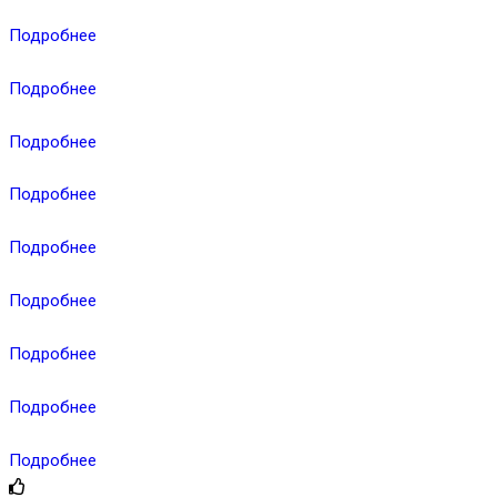
Подробнее
Подробнее
Подробнее
Подробнее
Подробнее
Подробнее
Подробнее
Подробнее
Подробнее