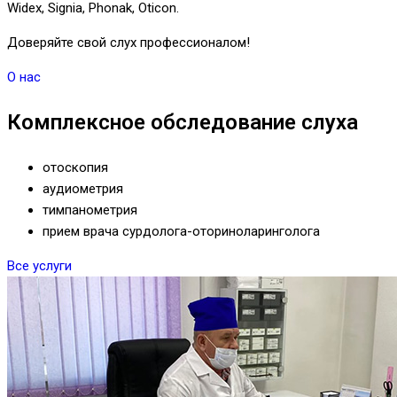
Widex, Signia, Phonak, Oticon.
Доверяйте свой слух профессионалом!
О нас
Комплексное обследование слуха
отоскопия
аудиометрия
тимпанометрия
прием врача сурдолога-оториноларинголога
Все услуги