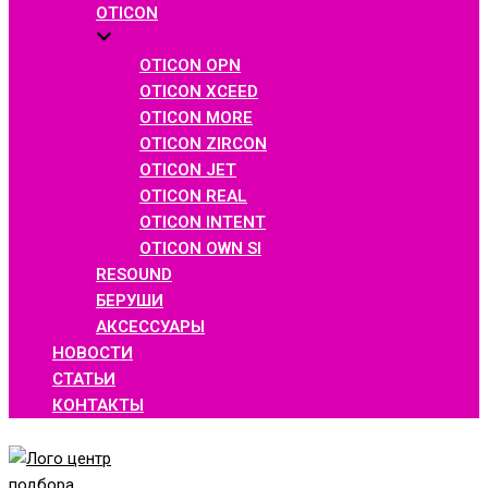
OTICON
OTICON OPN
OTICON XCEED
OTICON MORE
OTICON ZIRCON
OTICON JET
OTICON REAL
OTICON INTENT
OTICON OWN SI
RESOUND
БЕРУШИ
АКСЕССУАРЫ
НОВОСТИ
СТАТЬИ
КОНТАКТЫ