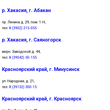
р. Хакасия, г. Абакан
пр. Ленина д. 29, пом. 1-Н,
тел:
8 (3902) 215-055
р. Хакасия, г. Саяногорск
мкрн. Заводской д. 44,
тел:
8 (39042) 50-155
Красноярский край, г. Минусинск
ул. Народная, д. 21,
тел:
8 (39132) 300-15
Красноярский край, г. Красноярск