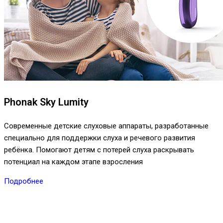
Phonak Sky Lumity
Современные детские слуховые аппараты, разработанные
специально для поддержки слуха и речевого развития
ребёнка. Помогают детям с потерей слуха раскрывать
потенциал на каждом этапе взросления
Подробнее