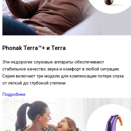
Phonak Terra™+ и Terra
Эти недорогие слуховые аппараты обеспечивают
стабильное качество звука и комфорт в любой ситуации.
Серия включает три модели для компенсации потери слуха
от лёгкой до глубокой степени
Подробнее