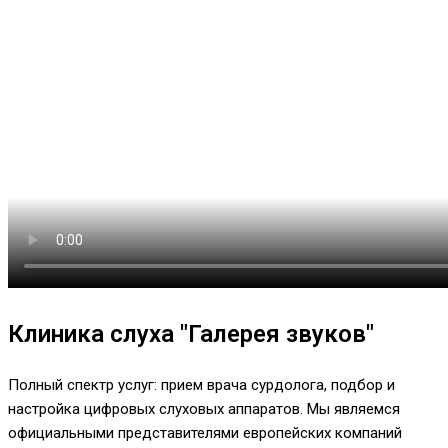
Клиника слуха "Галерея звуков"
Полный спектр услуг: прием врача сурдолога, подбор и
настройка цифровых слуховых аппаратов. Мы являемся
официальными представителями европейских компаний