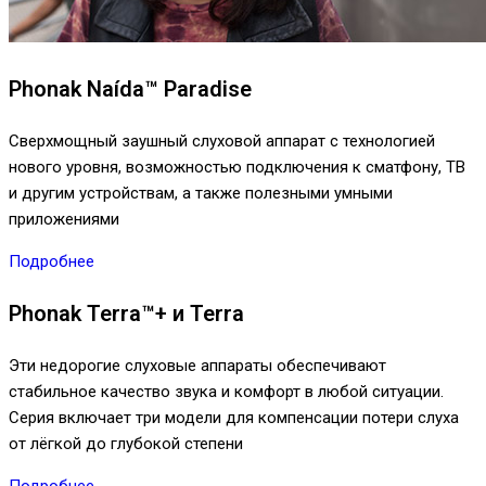
Phonak Naída™ Paradise
Сверхмощный заушный слуховой аппарат с технологией
нового уровня, возможностью подключения к сматфону, ТВ
и другим устройствам, а также полезными умными
приложениями
Подробнее
Phonak Terra™+ и Terra
Эти недорогие слуховые аппараты обеспечивают
стабильное качество звука и комфорт в любой ситуации.
Серия включает три модели для компенсации потери слуха
от лёгкой до глубокой степени
Подробнее