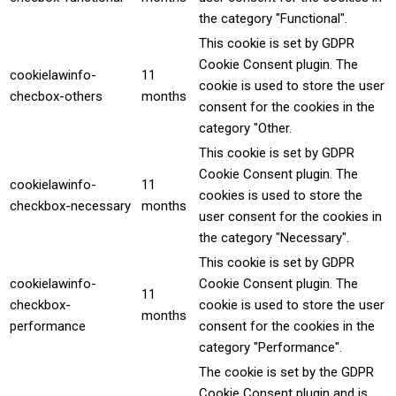
the category "Functional".
This cookie is set by GDPR
Cookie Consent plugin. The
cookielawinfo-
11
cookie is used to store the user
checbox-others
months
consent for the cookies in the
category "Other.
This cookie is set by GDPR
Cookie Consent plugin. The
cookielawinfo-
11
cookies is used to store the
checkbox-necessary
months
user consent for the cookies in
the category "Necessary".
This cookie is set by GDPR
cookielawinfo-
Cookie Consent plugin. The
11
checkbox-
cookie is used to store the user
months
performance
consent for the cookies in the
category "Performance".
The cookie is set by the GDPR
Cookie Consent plugin and is