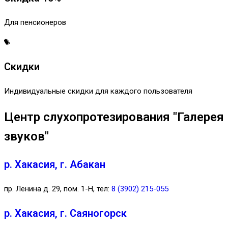
Для пенсионеров
Скидки
Индивидуальные скидки для каждого пользователя
Центр слухопротезирования "Галерея
звуков"
р. Хакасия, г. Абакан
пр. Ленина д. 29, пом. 1-Н, тел:
8 (3902) 215-055
р. Хакасия, г. Саяногорск