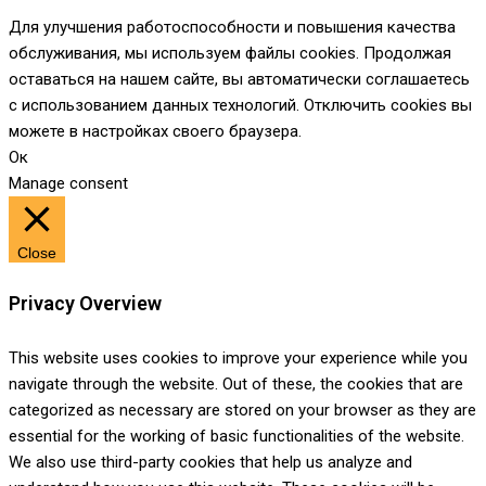
Для улучшения работоспособности и повышения качества
обслуживания, мы используем файлы cookies. Продолжая
оставаться на нашем сайте, вы автоматически соглашаетесь
с использованием данных технологий. Отключить cookies вы
можете в настройках своего браузера.
Ок
Manage consent
Close
Privacy Overview
This website uses cookies to improve your experience while you
navigate through the website. Out of these, the cookies that are
categorized as necessary are stored on your browser as they are
essential for the working of basic functionalities of the website.
We also use third-party cookies that help us analyze and