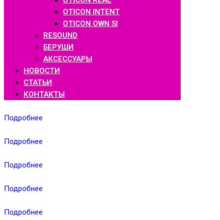
OTICON REAL
OTICON INTENT
OTICON OWN SI
RESOUND
БЕРУШИ
АКСЕССУАРЫ
НОВОСТИ
СТАТЬИ
КОНТАКТЫ
Подробнее
Подробнее
Подробнее
Подробнее
Подробнее