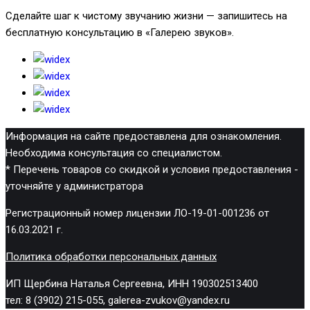
Сделайте шаг к чистому звучанию жизни — запишитесь на
бесплатную консультацию в «Галерею звуков».
Информация на сайте предоставлена для ознакомления.
Необходима консультация со специалистом.
* Перечень товаров со скидкой и условия предоставления -
уточняйте у администратора
Регистрационный номер лицензии ЛО-19-01-001236 от
16.03.2021 г.
Политика обработки персональных данных
ИП Щербина Наталья Сергеевна, ИНН 190302513400
тел: 8 (3902) 215-055, galerea-zvukov@yandex.ru