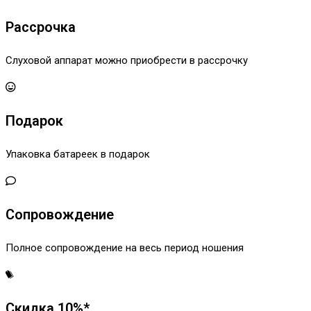
Рассрочка
Слуховой аппарат можно приобрести в рассрочку
Подарок
Упаковка батареек в подарок
Сопровождение
Полное сопровождение на весь период ношения
Скидка 10%*