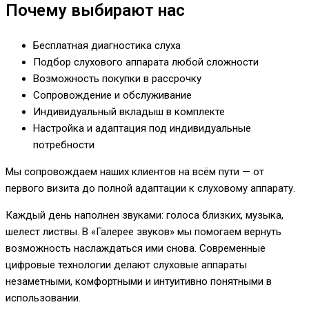
Почему выбирают нас
Бесплатная диагностика слуха
Подбор слухового аппарата любой сложности
Возможность покупки в рассрочку
Сопровождение и обслуживание
Индивидуальный вкладыш в комплекте
Настройка и адаптация под индивидуальные
потребности
Мы сопровождаем наших клиентов на всём пути — от
первого визита до полной адаптации к слуховому аппарату.
Каждый день наполнен звуками: голоса близких, музыка,
шелест листвы. В «Галерее звуков» мы помогаем вернуть
возможность наслаждаться ими снова. Современные
цифровые технологии делают слуховые аппараты
незаметными, комфортными и интуитивно понятными в
использовании.