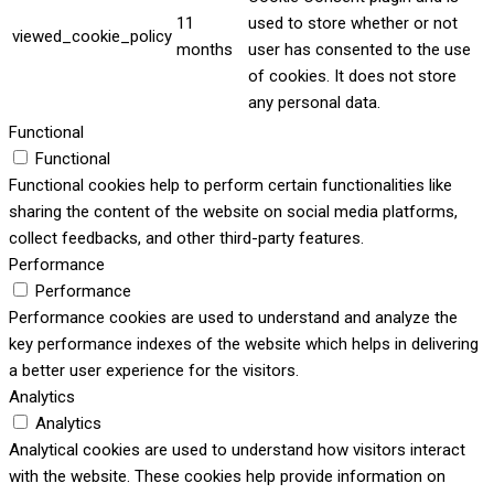
11
used to store whether or not
viewed_cookie_policy
months
user has consented to the use
of cookies. It does not store
any personal data.
Functional
Functional
Functional cookies help to perform certain functionalities like
sharing the content of the website on social media platforms,
collect feedbacks, and other third-party features.
Performance
Performance
Performance cookies are used to understand and analyze the
key performance indexes of the website which helps in delivering
a better user experience for the visitors.
Analytics
Analytics
Analytical cookies are used to understand how visitors interact
with the website. These cookies help provide information on